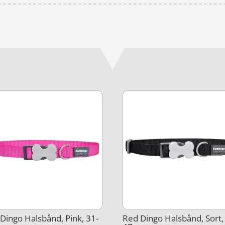
Dingo Halsbånd, Pink, 31-
Red Dingo Halsbånd, Sort,