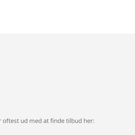
 oftest ud med at finde tilbud her: