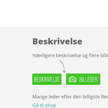
Beskrivelse
Yderligere beskrivelse og flere bil
Mange leder efter den billigste Re
Gå til shop