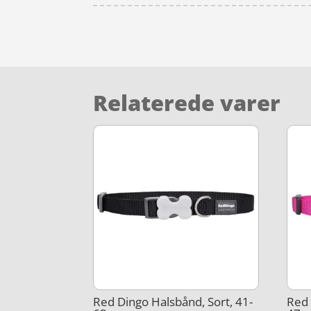
Relaterede varer
Red Dingo Halsbånd, Sort, 41-
Red 