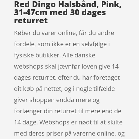
Red Dingo Halsbånd, Pink,
31-47cm med 30 dages
returret
Køber du varer online, får du andre
fordele, som ikke er en selvfølge i
fysiske butikker. Alle danske
webshops skal jævnfør loven give 14
dages returret. efter du har foretaget
dit køb på nettet, og i nogle tilfælde
giver shoppen endda mere og
forlænger din returret til mere end de
14 dage. Webshops er nødt til at skilte
med deres priser på varerne online, og