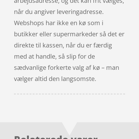
arbejdsadresse, og det kan frit vælges,
når du angiver leveringadresse.
Webshops har ikke en kø som i
butikker eller supermarkeder så det er
direkte til kassen, når du er færdig
med at handle, så slip for de
sædvanlige forkerte valg af kø – man
vælger altid den langsomste.