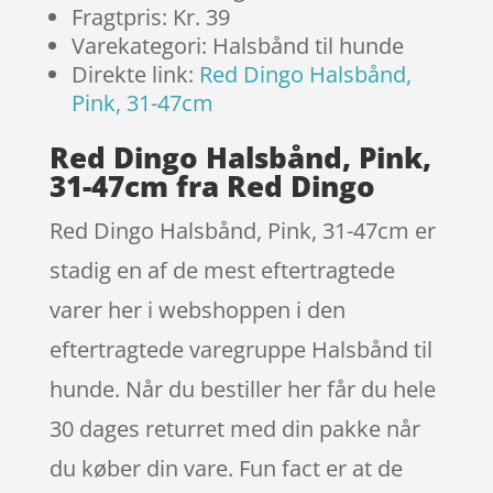
Fragtpris: Kr. 39
Varekategori: Halsbånd til hunde
Direkte link:
Red Dingo Halsbånd,
Pink, 31-47cm
Red Dingo Halsbånd, Pink,
31-47cm fra Red Dingo
Red Dingo Halsbånd, Pink, 31-47cm er
stadig en af de mest eftertragtede
varer her i webshoppen i den
eftertragtede varegruppe Halsbånd til
hunde. Når du bestiller her får du hele
30 dages returret med din pakke når
du køber din vare. Fun fact er at de