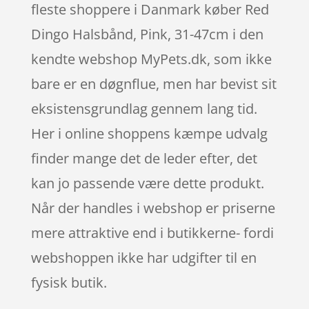
fleste shoppere i Danmark køber Red
Dingo Halsbånd, Pink, 31-47cm i den
kendte webshop MyPets.dk, som ikke
bare er en døgnflue, men har bevist sit
eksistensgrundlag gennem lang tid.
Her i online shoppens kæmpe udvalg
finder mange det de leder efter, det
kan jo passende være dette produkt.
Når der handles i webshop er priserne
mere attraktive end i butikkerne- fordi
webshoppen ikke har udgifter til en
fysisk butik.