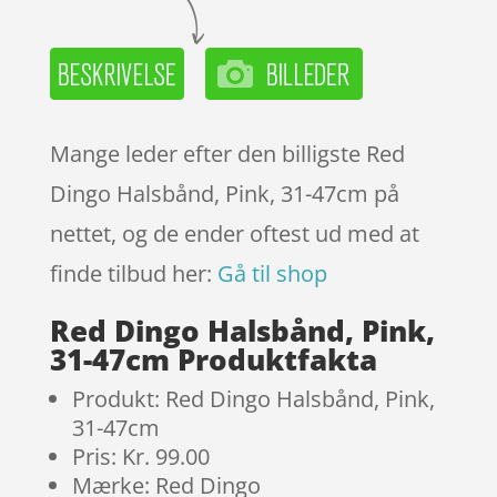
Mange leder efter den billigste Red
Dingo Halsbånd, Pink, 31-47cm på
nettet, og de ender oftest ud med at
finde tilbud her:
Gå til shop
Red Dingo Halsbånd, Pink,
31-47cm Produktfakta
Produkt: Red Dingo Halsbånd, Pink,
31-47cm
Pris: Kr. 99.00
Mærke: Red Dingo