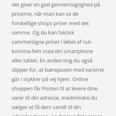
det giver en god gennemsigtighed på
priserne, når man kan se de
forskellige shops priser med det
samme. Og du kan faktisk
sammenligne priser i løbet af nul-
komma-fem med din smartphone
eller tablet. En anden ting du også
slipper for, at bæreposen med varerne
går i stykker på vej hjem. Online
shoppen får Posten til at levere dine
varer til din adresse, medmindre du
vælger at få dem sendt til din