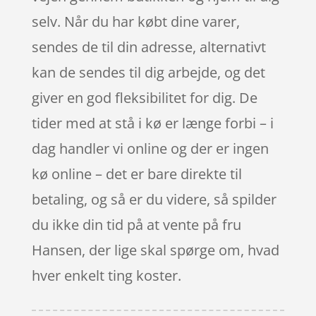
selv. Når du har købt dine varer,
sendes de til din adresse, alternativt
kan de sendes til dig arbejde, og det
giver en god fleksibilitet for dig. De
tider med at stå i kø er længe forbi – i
dag handler vi online og der er ingen
kø online – det er bare direkte til
betaling, og så er du videre, så spilder
du ikke din tid på at vente på fru
Hansen, der lige skal spørge om, hvad
hver enkelt ting koster.