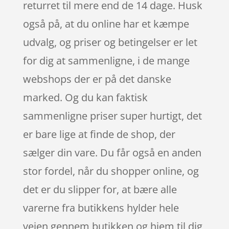
returret til mere end de 14 dage. Husk
også på, at du online har et kæmpe
udvalg, og priser og betingelser er let
for dig at sammenligne, i de mange
webshops der er på det danske
marked. Og du kan faktisk
sammenligne priser super hurtigt, det
er bare lige at finde de shop, der
sælger din vare. Du får også en anden
stor fordel, når du shopper online, og
det er du slipper for, at bære alle
varerne fra butikkens hylder hele
vejen gennem butikken og hjem til dig