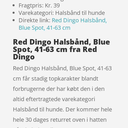
Fragtpris: Kr. 39
Varekategori: Halsbånd til hunde
Direkte link:
Red Dingo Halsbånd,
Blue Spot, 41-63 cm
Red Dingo Halsbånd, Blue
Spot, 41-63 cm fra Red
Dingo
Red Dingo Halsbånd, Blue Spot, 41-63
cm får stadig topkarakter blandt
forbrugerne der har købt den i den
altid eftertragtede varekategori
Halsbånd til hunde. Der kommer hele
hele 30 dages returret oven i hatten