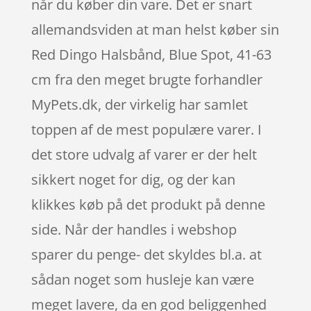
når du køber din vare. Det er snart
allemandsviden at man helst køber sin
Red Dingo Halsbånd, Blue Spot, 41-63
cm fra den meget brugte forhandler
MyPets.dk, der virkelig har samlet
toppen af de mest populære varer. I
det store udvalg af varer er der helt
sikkert noget for dig, og der kan
klikkes køb på det produkt på denne
side. Når der handles i webshop
sparer du penge- det skyldes bl.a. at
sådan noget som husleje kan være
meget lavere, da en god beliggenhed