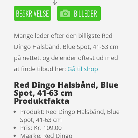
Mange leder efter den billigste Red
Dingo Halsbånd, Blue Spot, 41-63 cm
på nettet, og de ender oftest ud med
at finde tilbud her:
Gå til shop
Red Dingo Halsbånd, Blue
Spot, 41-63 cm
Produktfakta
Produkt: Red Dingo Halsbånd, Blue
Spot, 41-63 cm
Pris: Kr. 109.00
Mærke: Red Dingo