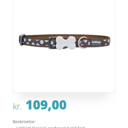
109,00
kr.
Beskrivelse: