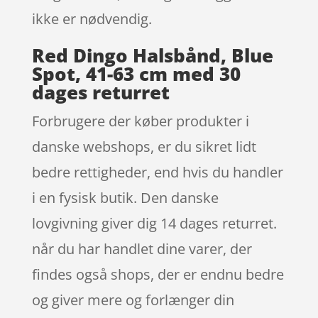
ikke er nødvendig.
Red Dingo Halsbånd, Blue
Spot, 41-63 cm med 30
dages returret
Forbrugere der køber produkter i
danske webshops, er du sikret lidt
bedre rettigheder, end hvis du handler
i en fysisk butik. Den danske
lovgivning giver dig 14 dages returret.
når du har handlet dine varer, der
findes også shops, der er endnu bedre
og giver mere og forlænger din