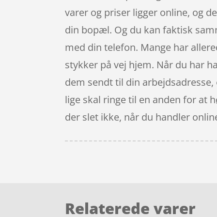
varer og priser ligger online, og 
din bopæl. Og du kan faktisk samm
med din telefon. Mange har allere
stykker på vej hjem. Når du har h
dem sendt til din arbejdsadresse, o
lige skal ringe til en anden for at 
der slet ikke, når du handler online
Relaterede varer