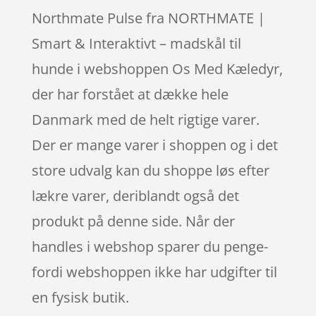
Northmate Pulse fra NORTHMATE |
Smart & Interaktivt – madskål til
hunde i webshoppen Os Med Kæledyr,
der har forstået at dække hele
Danmark med de helt rigtige varer.
Der er mange varer i shoppen og i det
store udvalg kan du shoppe løs efter
lækre varer, deriblandt også det
produkt på denne side. Når der
handles i webshop sparer du penge-
fordi webshoppen ikke har udgifter til
en fysisk butik.