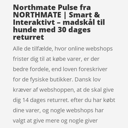
Northmate Pulse fra
NORTHMATE | Smart &
Interaktivt – madskål til
hunde med 30 dages
returret
Alle de tilfælde, hvor online webshops
frister dig til at købe varer, er der
bedre fordele, end loven foreskriver
for de fysiske butikker. Dansk lov
kræver af webshoppen, at de skal give
dig 14 dages returret. efter du har købt
dine varer, og nogle webshops har
valgt at give mere og nogle giver