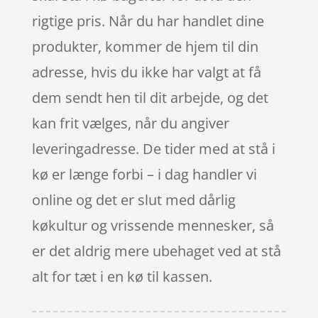
rigtige pris. Når du har handlet dine
produkter, kommer de hjem til din
adresse, hvis du ikke har valgt at få
dem sendt hen til dit arbejde, og det
kan frit vælges, når du angiver
leveringadresse. De tider med at stå i
kø er længe forbi – i dag handler vi
online og det er slut med dårlig
køkultur og vrissende mennesker, så
er det aldrig mere ubehaget ved at stå
alt for tæt i en kø til kassen.