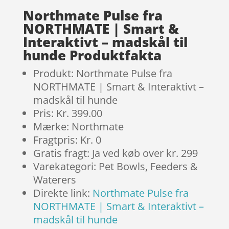
Northmate Pulse fra
NORTHMATE | Smart &
Interaktivt – madskål til
hunde Produktfakta
Produkt: Northmate Pulse fra
NORTHMATE | Smart & Interaktivt –
madskål til hunde
Pris: Kr. 399.00
Mærke: Northmate
Fragtpris: Kr. 0
Gratis fragt: Ja ved køb over kr. 299
Varekategori: Pet Bowls, Feeders &
Waterers
Direkte link:
Northmate Pulse fra
NORTHMATE | Smart & Interaktivt –
madskål til hunde