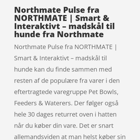
Northmate Pulse fra
NORTHMATE | Smart &
Interaktivt – madskål til
hunde fra Northmate
Northmate Pulse fra NORTHMATE |
Smart & Interaktivt – madskål til
hunde kan du finde sammen med
resten af de populære fra varer i den
eftertragtede varegruppe Pet Bowls,
Feeders & Waterers. Der følger også
hele 30 dages returret oven i hatten
når du køber din vare. Det er snart
allemandsviden at man helst køber sin