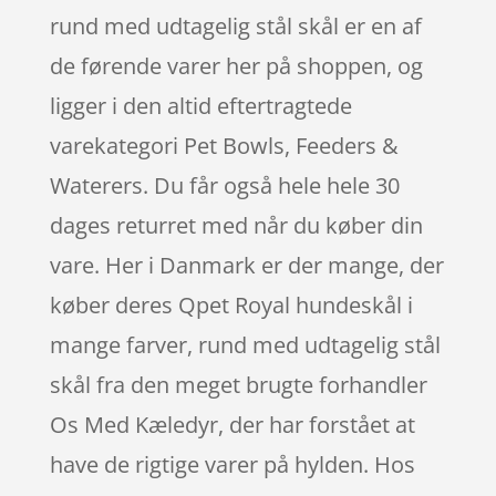
rund med udtagelig stål skål er en af
de førende varer her på shoppen, og
ligger i den altid eftertragtede
varekategori Pet Bowls, Feeders &
Waterers. Du får også hele hele 30
dages returret med når du køber din
vare. Her i Danmark er der mange, der
køber deres Qpet Royal hundeskål i
mange farver, rund med udtagelig stål
skål fra den meget brugte forhandler
Os Med Kæledyr, der har forstået at
have de rigtige varer på hylden. Hos