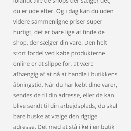
iblandt alle de shops der sælger det,
du er ude efter. Og i dag kan du uden
videre sammenligne priser super
hurtigt, det er bare lige at finde de
shop, der sælger din vare. Den helt
stort fordel ved købe produkterne
online er at slippe for, at være
afhængig af at nå at handle i butikkens
åbningstid. Når du har købt dine varer,
sendes de til din adresse, eller de kan
blive sendt til din arbejdsplads, du skal
bare huske at vælge den rigtige
adresse. Det med at stå i kø i en butik