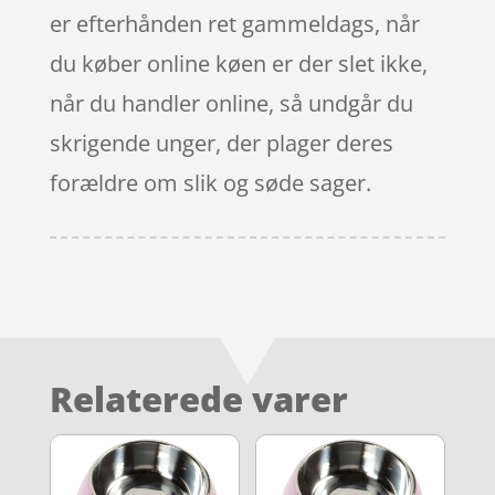
er efterhånden ret gammeldags, når
du køber online køen er der slet ikke,
når du handler online, så undgår du
skrigende unger, der plager deres
forældre om slik og søde sager.
Relaterede varer