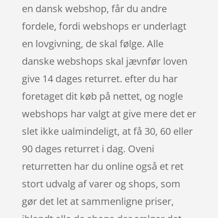
en dansk webshop, får du andre
fordele, fordi webshops er underlagt
en lovgivning, de skal følge. Alle
danske webshops skal jævnfør loven
give 14 dages returret. efter du har
foretaget dit køb på nettet, og nogle
webshops har valgt at give mere det er
slet ikke ualmindeligt, at få 30, 60 eller
90 dages returret i dag. Oveni
returretten har du online også et ret
stort udvalg af varer og shops, som
gør det let at sammenligne priser,