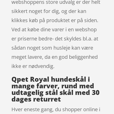
webshoppens store udvalg er der helt
sikkert noget for dig, og der kan
klikkes køb på produktet er på siden.
Ved at købe dine varer i en webshop
er priserne bedre- det skyldes bl.a. at
sådan noget som husleje kan være
meget lavere, da en god beliggenhed
ikke er nødvendig.
Qpet Royal hundeskål i
mange farver, rund med
udtagelig stål skål med 30
dages returret
Hver eneste gang, du shopper online i