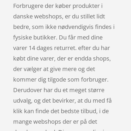
Forbrugere der køber produkter i
danske webshops, er du stillet lidt
bedre, som ikke nødvendigvis findes i
fysiske butikker. Du får med dine
varer 14 dages returret. efter du har
købt dine varer, der er endda shops,
der vælger at give mere og det
kommer dig tilgode som forbruger.
Derudover har du et meget større
udvalg, og det bevirker, at du med få
klik kan finde det bedste tilbud, i de
mange webshops der er på det