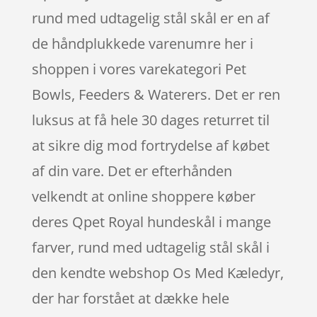
rund med udtagelig stål skål er en af
de håndplukkede varenumre her i
shoppen i vores varekategori Pet
Bowls, Feeders & Waterers. Det er ren
luksus at få hele 30 dages returret til
at sikre dig mod fortrydelse af købet
af din vare. Det er efterhånden
velkendt at online shoppere køber
deres Qpet Royal hundeskål i mange
farver, rund med udtagelig stål skål i
den kendte webshop Os Med Kæledyr,
der har forstået at dække hele