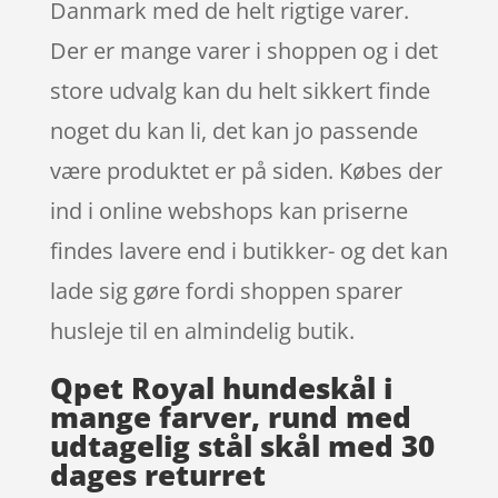
Danmark med de helt rigtige varer.
Der er mange varer i shoppen og i det
store udvalg kan du helt sikkert finde
noget du kan li, det kan jo passende
være produktet er på siden. Købes der
ind i online webshops kan priserne
findes lavere end i butikker- og det kan
lade sig gøre fordi shoppen sparer
husleje til en almindelig butik.
Qpet Royal hundeskål i
mange farver, rund med
udtagelig stål skål med 30
dages returret