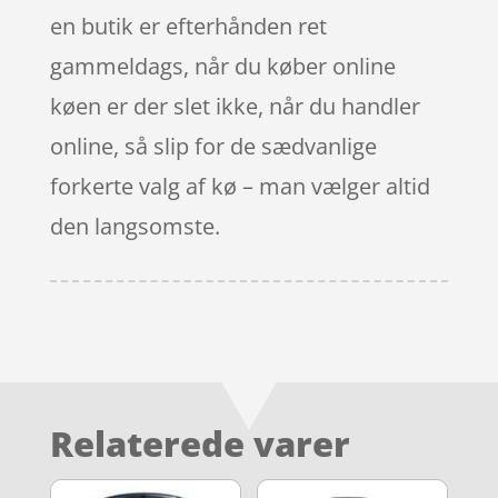
en butik er efterhånden ret
gammeldags, når du køber online
køen er der slet ikke, når du handler
online, så slip for de sædvanlige
forkerte valg af kø – man vælger altid
den langsomste.
Relaterede varer