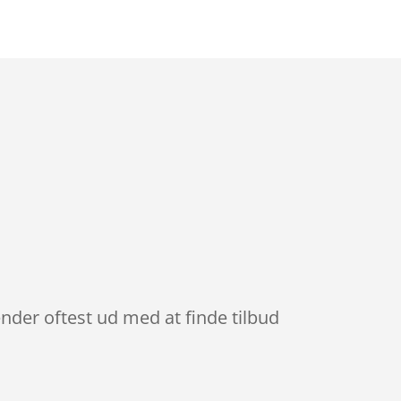
nder oftest ud med at finde tilbud