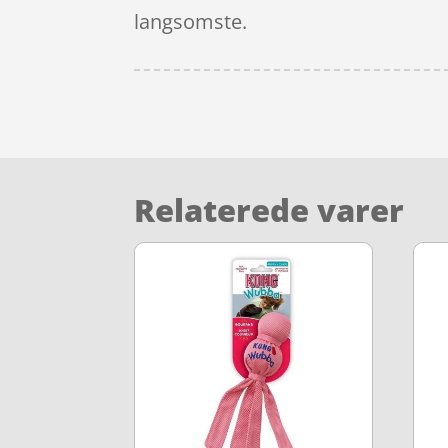
langsomste.
Relaterede varer