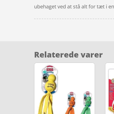
ubehaget ved at stå alt for tæt i en
Relaterede varer