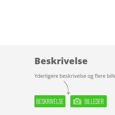
Beskrivelse
Yderligere beskrivelse og flere bil