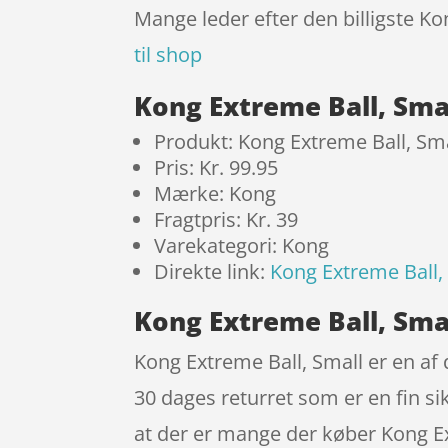
Mange leder efter den billigste Ko
til shop
Kong Extreme Ball, Sma
Produkt: Kong Extreme Ball, Sm
Pris: Kr. 99.95
Mærke: Kong
Fragtpris: Kr. 39
Varekategori: Kong
Direkte link:
Kong Extreme Ball,
Kong Extreme Ball, Sma
Kong Extreme Ball, Small er en af
30 dages returret som er en fin si
at der er mange der køber Kong Ex