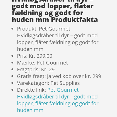
godt mod lopper, flåter
fældning og godt for
huden mm Produktfakta
Produkt: Pet-Gourmet
Hvidløgsdråber til dyr – godt mod
lopper, flåter fældning og godt for
huden mm
Pris: Kr. 299.00
Mærke: Pet-Gourmet
Fragtpris: Kr. 29
Gratis fragt: Ja ved køb over kr. 299
Varekategori: Pet Supplies
Direkte link:
Pet-Gourmet
Hvidløgsdråber til dyr – godt mod
lopper, flåter fældning og godt for
huden mm