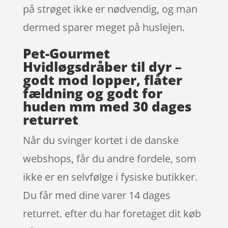
på strøget ikke er nødvendig, og man
dermed sparer meget på huslejen.
Pet-Gourmet
Hvidløgsdråber til dyr –
godt mod lopper, flåter
fældning og godt for
huden mm med 30 dages
returret
Når du svinger kortet i de danske
webshops, får du andre fordele, som
ikke er en selvfølge i fysiske butikker.
Du får med dine varer 14 dages
returret. efter du har foretaget dit køb