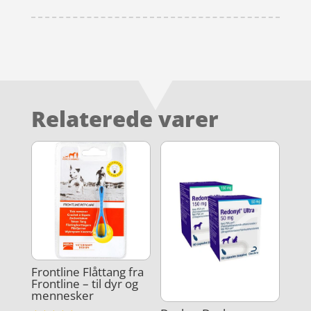
Relaterede varer
Frontline Flåttang fra
Frontline – til dyr og
mennesker