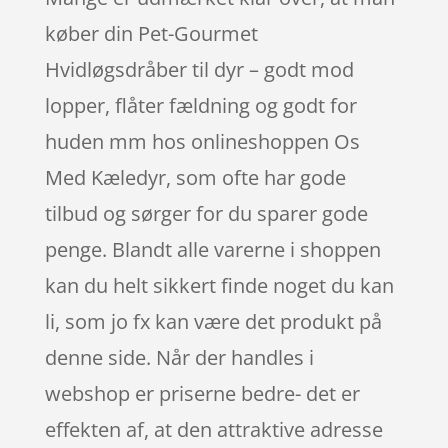
køber din Pet-Gourmet
Hvidløgsdråber til dyr – godt mod
lopper, flåter fældning og godt for
huden mm hos onlineshoppen Os
Med Kæledyr, som ofte har gode
tilbud og sørger for du sparer gode
penge. Blandt alle varerne i shoppen
kan du helt sikkert finde noget du kan
li, som jo fx kan være det produkt på
denne side. Når der handles i
webshop er priserne bedre- det er
effekten af, at den attraktive adresse