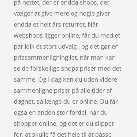
på nettet, der er endda shops, der
vælger at give mere og nogle giver
endda et helt års returret. Når
webshops ligger online, får du med et
par klik et stort udvalg , og det gør en
prissammenligning let, når man kan
se de forskellige shops priser med det
samme. Og i dag kan du uden videre
sammenligne priser på alle tider af
døgnet, så længe du er online. Du får
også en anden stor fordel, når du
shopper online, og det er du slipper
for, at skulle få det hele til at passe