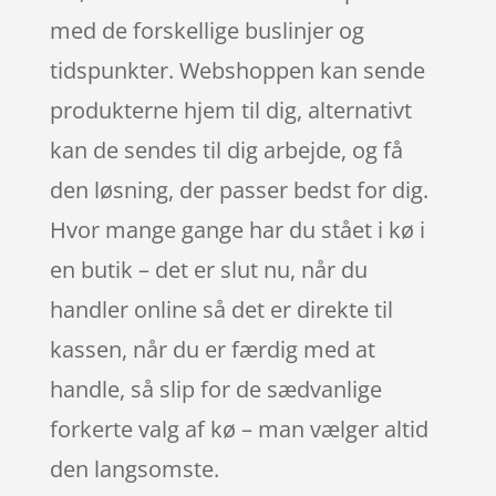
med de forskellige buslinjer og
tidspunkter. Webshoppen kan sende
produkterne hjem til dig, alternativt
kan de sendes til dig arbejde, og få
den løsning, der passer bedst for dig.
Hvor mange gange har du stået i kø i
en butik – det er slut nu, når du
handler online så det er direkte til
kassen, når du er færdig med at
handle, så slip for de sædvanlige
forkerte valg af kø – man vælger altid
den langsomste.