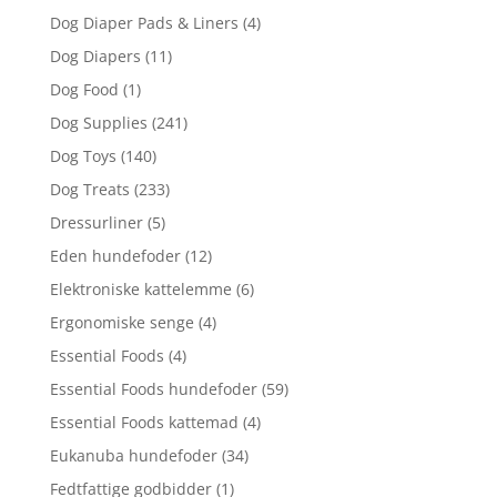
Dog Diaper Pads & Liners
(4)
Dog Diapers
(11)
Dog Food
(1)
Dog Supplies
(241)
Dog Toys
(140)
Dog Treats
(233)
Dressurliner
(5)
Eden hundefoder
(12)
Elektroniske kattelemme
(6)
Ergonomiske senge
(4)
Essential Foods
(4)
Essential Foods hundefoder
(59)
Essential Foods kattemad
(4)
Eukanuba hundefoder
(34)
Fedtfattige godbidder
(1)