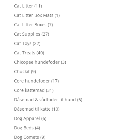
Cat Litter
(11)
Cat Litter Box Mats
(1)
Cat Litter Boxes
(7)
Cat Supplies
(27)
Cat Toys
(22)
Cat Treats
(40)
Chicopee hundefoder
(3)
Chuckit
(9)
Core hundefoder
(17)
Core kattemad
(31)
Dåsemad & vådfoder til hund
(6)
Dåsemad til katte
(10)
Dog Apparel
(6)
Dog Beds
(4)
Dog Comets
(9)