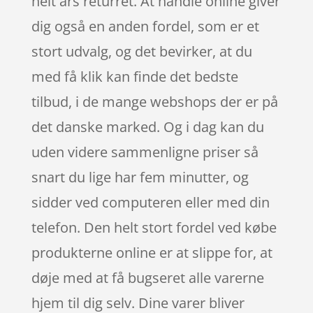
helt års returret. At handle online giver
dig også en anden fordel, som er et
stort udvalg, og det bevirker, at du
med få klik kan finde det bedste
tilbud, i de mange webshops der er på
det danske marked. Og i dag kan du
uden videre sammenligne priser så
snart du lige har fem minutter, og
sidder ved computeren eller med din
telefon. Den helt stort fordel ved købe
produkterne online er at slippe for, at
døje med at få bugseret alle varerne
hjem til dig selv. Dine varer bliver