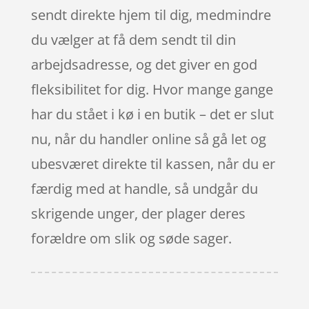
sendt direkte hjem til dig, medmindre
du vælger at få dem sendt til din
arbejdsadresse, og det giver en god
fleksibilitet for dig. Hvor mange gange
har du stået i kø i en butik – det er slut
nu, når du handler online så gå let og
ubesværet direkte til kassen, når du er
færdig med at handle, så undgår du
skrigende unger, der plager deres
forældre om slik og søde sager.