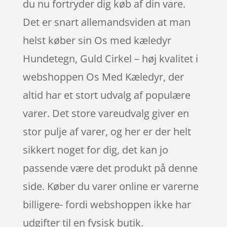
du nu fortryder dig køb af din vare.
Det er snart allemandsviden at man
helst køber sin Os med kæledyr
Hundetegn, Guld Cirkel – høj kvalitet i
webshoppen Os Med Kæledyr, der
altid har et stort udvalg af populære
varer. Det store vareudvalg giver en
stor pulje af varer, og her er der helt
sikkert noget for dig, det kan jo
passende være det produkt på denne
side. Køber du varer online er varerne
billigere- fordi webshoppen ikke har
udgifter til en fysisk butik.