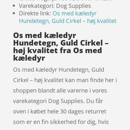
Varekategori: Dog Supplies
Direkte link:
Os med kæledyr
Hundetegn, Guld Cirkel – høj kvalitet
Os med kæledyr
Hundetegn, Guld Cirkel –
høj kvalitet fra Os med
kæledyr
Os med kæledyr Hundetegn, Guld
Cirkel – høj kvalitet kan man finde her i
shoppen blandt alle varerne i vores
varekategori Dog Supplies. Du får
oven i købet hele 30 dages returret
som er en fin sikkerhed for dig, hvis