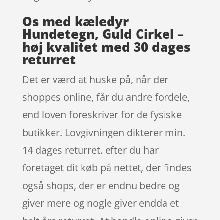
Os med kæledyr
Hundetegn, Guld Cirkel –
høj kvalitet med 30 dages
returret
Det er værd at huske på, når der
shoppes online, får du andre fordele,
end loven foreskriver for de fysiske
butikker. Lovgivningen dikterer min.
14 dages returret. efter du har
foretaget dit køb på nettet, der findes
også shops, der er endnu bedre og
giver mere og nogle giver endda et