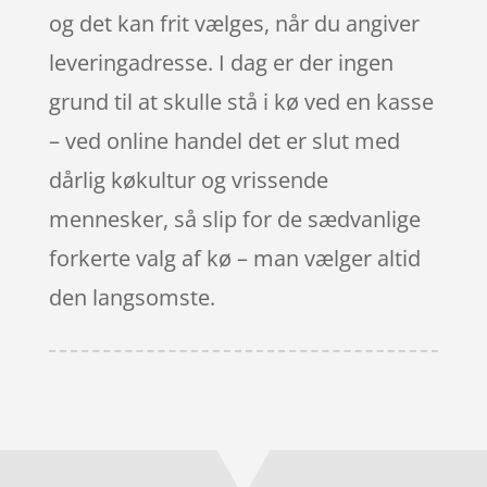
og det kan frit vælges, når du angiver
leveringadresse. I dag er der ingen
grund til at skulle stå i kø ved en kasse
– ved online handel det er slut med
dårlig køkultur og vrissende
mennesker, så slip for de sædvanlige
forkerte valg af kø – man vælger altid
den langsomste.