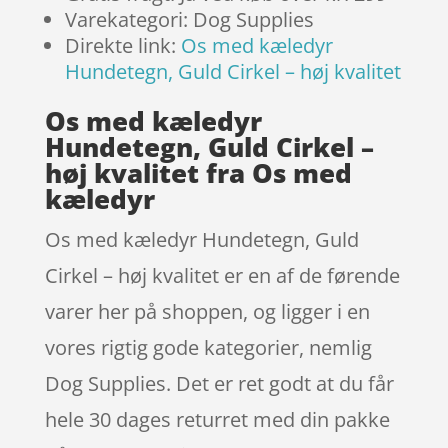
Varekategori: Dog Supplies
Direkte link:
Os med kæledyr
Hundetegn, Guld Cirkel – høj kvalitet
Os med kæledyr
Hundetegn, Guld Cirkel –
høj kvalitet fra Os med
kæledyr
Os med kæledyr Hundetegn, Guld
Cirkel – høj kvalitet er en af de førende
varer her på shoppen, og ligger i en
vores rigtig gode kategorier, nemlig
Dog Supplies. Det er ret godt at du får
hele 30 dages returret med din pakke