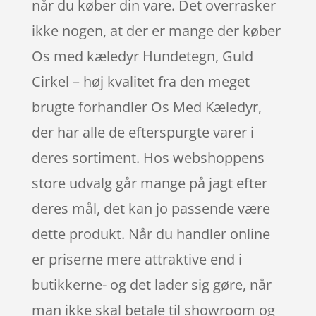
når du køber din vare. Det overrasker
ikke nogen, at der er mange der køber
Os med kæledyr Hundetegn, Guld
Cirkel – høj kvalitet fra den meget
brugte forhandler Os Med Kæledyr,
der har alle de efterspurgte varer i
deres sortiment. Hos webshoppens
store udvalg går mange på jagt efter
deres mål, det kan jo passende være
dette produkt. Når du handler online
er priserne mere attraktive end i
butikkerne- og det lader sig gøre, når
man ikke skal betale til showroom og