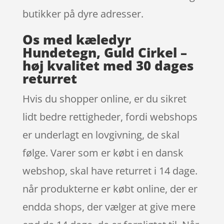
butikker på dyre adresser.
Os med kæledyr
Hundetegn, Guld Cirkel –
høj kvalitet med 30 dages
returret
Hvis du shopper online, er du sikret
lidt bedre rettigheder, fordi webshops
er underlagt en lovgivning, de skal
følge. Varer som er købt i en dansk
webshop, skal have returret i 14 dage.
når produkterne er købt online, der er
endda shops, der vælger at give mere