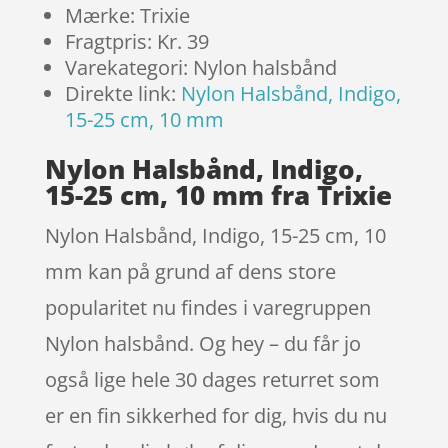
Mærke: Trixie
Fragtpris: Kr. 39
Varekategori: Nylon halsbånd
Direkte link:
Nylon Halsbånd, Indigo,
15-25 cm, 10 mm
Nylon Halsbånd, Indigo,
15-25 cm, 10 mm fra Trixie
Nylon Halsbånd, Indigo, 15-25 cm, 10
mm kan på grund af dens store
popularitet nu findes i varegruppen
Nylon halsbånd. Og hey – du får jo
også lige hele 30 dages returret som
er en fin sikkerhed for dig, hvis du nu