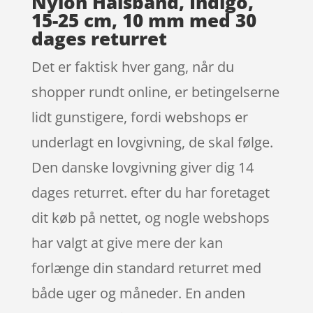
Nylon Halsbånd, Indigo,
15-25 cm, 10 mm med 30
dages returret
Det er faktisk hver gang, når du
shopper rundt online, er betingelserne
lidt gunstigere, fordi webshops er
underlagt en lovgivning, de skal følge.
Den danske lovgivning giver dig 14
dages returret. efter du har foretaget
dit køb på nettet, og nogle webshops
har valgt at give mere der kan
forlænge din standard returret med
både uger og måneder. En anden