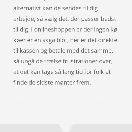
alternativt kan de sendes til dig
arbejde, så vælg det, der passer bedst
til dig. I onlineshoppen er der ingen kø
køer er en saga blot, her er det direkte
til kassen og betale med det samme,
så ungå de trælse frustrationer over,
at det kan tage så lang tid for folk at
finde de sidste mønter frem.