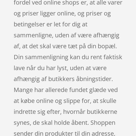
fordel ved online shops er, at alle varer
og priser ligger online, og priser og
betingelser er let for dig at
sammenligne, uden af være afhængig
af, at det skal være tæt på din bopæl.
Din sammenligning kan du rent faktisk
lave når du har lyst, uden at være
afhængig af butikkers åbningstider.
Mange har allerede fundet glæde ved
at købe online og slippe for, at skulle
indrette sig efter, hvornår butikkerne
synes, de skal holde åbent. Shoppen
sender din produkter til din adresse,