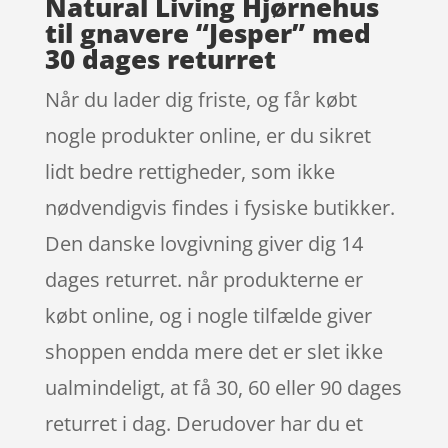
Natural Living Hjørnehus
til gnavere “Jesper” med
30 dages returret
Når du lader dig friste, og får købt
nogle produkter online, er du sikret
lidt bedre rettigheder, som ikke
nødvendigvis findes i fysiske butikker.
Den danske lovgivning giver dig 14
dages returret. når produkterne er
købt online, og i nogle tilfælde giver
shoppen endda mere det er slet ikke
ualmindeligt, at få 30, 60 eller 90 dages
returret i dag. Derudover har du et