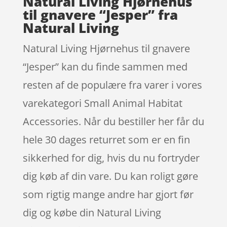
Natural Living Hjørnehus
til gnavere “Jesper” fra
Natural Living
Natural Living Hjørnehus til gnavere
“Jesper” kan du finde sammen med
resten af de populære fra varer i vores
varekategori Small Animal Habitat
Accessories. Når du bestiller her får du
hele 30 dages returret som er en fin
sikkerhed for dig, hvis du nu fortryder
dig køb af din vare. Du kan roligt gøre
som rigtig mange andre har gjort før
dig og købe din Natural Living