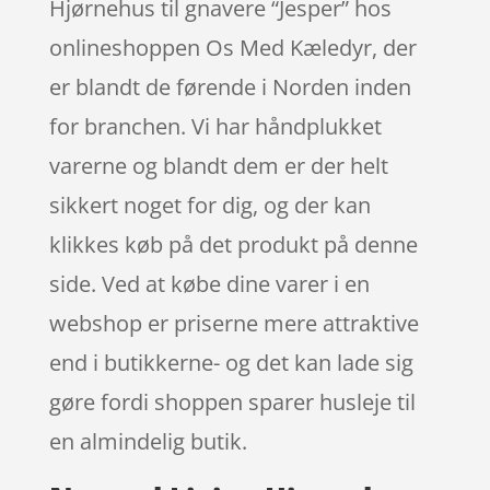
Hjørnehus til gnavere “Jesper” hos
onlineshoppen Os Med Kæledyr, der
er blandt de førende i Norden inden
for branchen. Vi har håndplukket
varerne og blandt dem er der helt
sikkert noget for dig, og der kan
klikkes køb på det produkt på denne
side. Ved at købe dine varer i en
webshop er priserne mere attraktive
end i butikkerne- og det kan lade sig
gøre fordi shoppen sparer husleje til
en almindelig butik.