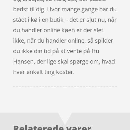
bedst til dig. Hvor mange gange har du
stået i kø i en butik – det er slut nu, når
du handler online køen er der slet
ikke, når du handler online, så spilder
du ikke din tid på at vente på fru
Hansen, der lige skal spørge om, hvad
hver enkelt ting koster.
Relaterede varer