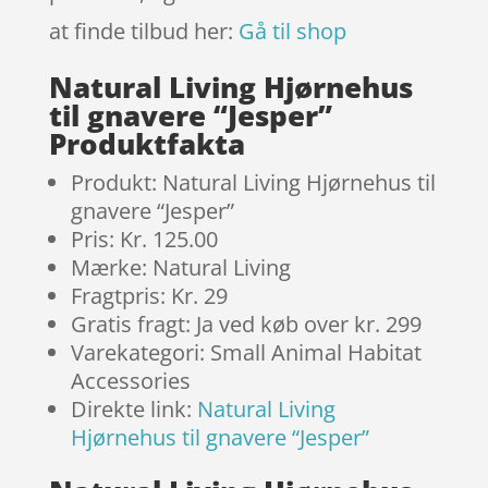
at finde tilbud her:
Gå til shop
Natural Living Hjørnehus
til gnavere “Jesper”
Produktfakta
Produkt: Natural Living Hjørnehus til
gnavere “Jesper”
Pris: Kr. 125.00
Mærke: Natural Living
Fragtpris: Kr. 29
Gratis fragt: Ja ved køb over kr. 299
Varekategori: Small Animal Habitat
Accessories
Direkte link:
Natural Living
Hjørnehus til gnavere “Jesper”