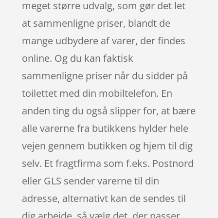
meget større udvalg, som gør det let
at sammenligne priser, blandt de
mange udbydere af varer, der findes
online. Og du kan faktisk
sammenligne priser når du sidder på
toilettet med din mobiltelefon. En
anden ting du også slipper for, at bære
alle varerne fra butikkens hylder hele
vejen gennem butikken og hjem til dig
selv. Et fragtfirma som f.eks. Postnord
eller GLS sender varerne til din
adresse, alternativt kan de sendes til
dig arbejde, så vælg det, der passer