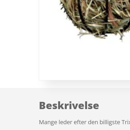
Beskrivelse
Mange leder efter den billigste Tri