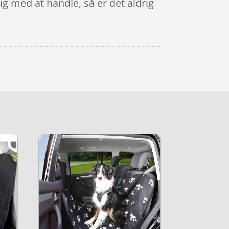
ig med at handle, så er det aldrig