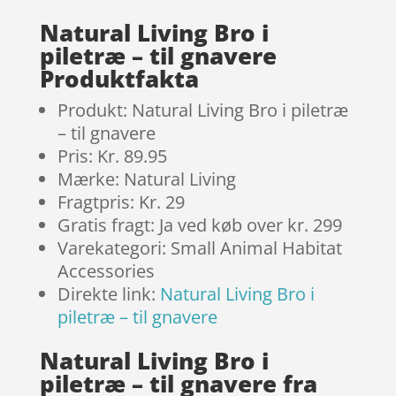
Natural Living Bro i
piletræ – til gnavere
Produktfakta
Produkt: Natural Living Bro i piletræ
– til gnavere
Pris: Kr. 89.95
Mærke: Natural Living
Fragtpris: Kr. 29
Gratis fragt: Ja ved køb over kr. 299
Varekategori: Small Animal Habitat
Accessories
Direkte link:
Natural Living Bro i
piletræ – til gnavere
Natural Living Bro i
piletræ – til gnavere fra