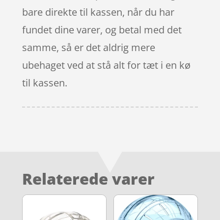
bare direkte til kassen, når du har
fundet dine varer, og betal med det
samme, så er det aldrig mere
ubehaget ved at stå alt for tæt i en kø
til kassen.
Relaterede varer