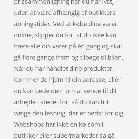
prissammenligning når du har lyst,
uden at være afhængig af butikkers
åbningstider. Ved at købe dine varer
online, slipper du for, at du ikke kan
bære alle din varer på én gang og skal
gå flere gange frem og tilbage til bilen.
Når du har handlet dine produkter,
kommer de hjem til din adresse, eller
du kan bede dem om at sende til dit
arbejde i stedet for, så du kan frit
vælge den løsning, der er bedst for dig.
Webshops har ikke en kø som i
butikker eller supermarkeder så gå