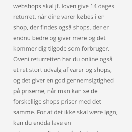
webshops skal jf. loven give 14 dages
returret. når dine varer købes i en
shop, der findes også shops, der er
endnu bedre og giver mere og det
kommer dig tilgode som forbruger.
Oveni returretten har du online også
et ret stort udvalg af varer og shops,
og det giver en god gennemsigtighed
på priserne, når man kan se de
forskellige shops priser med det
samme. For at det ikke skal være løgn,
kan du endda lave en