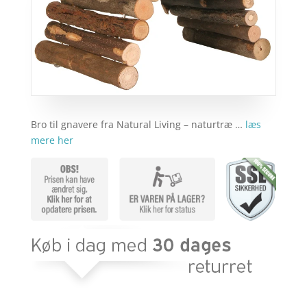
Bro til gnavere fra Natural Living – naturtræ …
læs
mere her