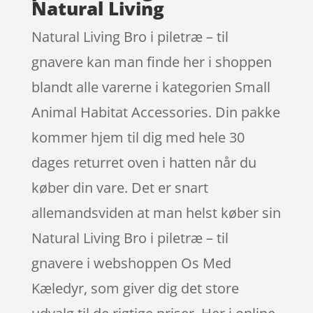
Natural Living
Natural Living Bro i piletræ – til
gnavere kan man finde her i shoppen
blandt alle varerne i kategorien Small
Animal Habitat Accessories. Din pakke
kommer hjem til dig med hele 30
dages returret oven i hatten når du
køber din vare. Det er snart
allemandsviden at man helst køber sin
Natural Living Bro i piletræ – til
gnavere i webshoppen Os Med
Kæledyr, som giver dig det store