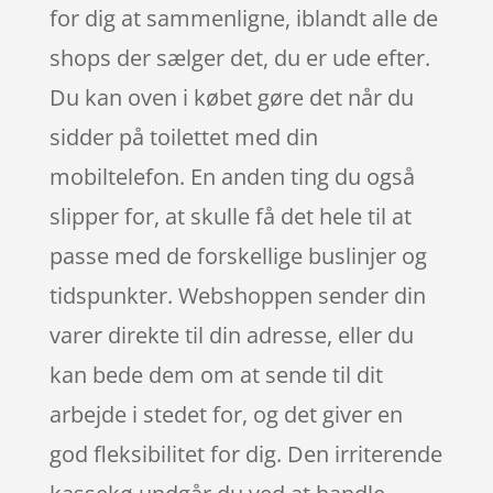
for dig at sammenligne, iblandt alle de
shops der sælger det, du er ude efter.
Du kan oven i købet gøre det når du
sidder på toilettet med din
mobiltelefon. En anden ting du også
slipper for, at skulle få det hele til at
passe med de forskellige buslinjer og
tidspunkter. Webshoppen sender din
varer direkte til din adresse, eller du
kan bede dem om at sende til dit
arbejde i stedet for, og det giver en
god fleksibilitet for dig. Den irriterende