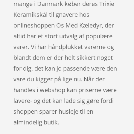
mange i Danmark køber deres Trixie
Keramikskål til gnavere hos
onlineshoppen Os Med Kæledyr, der
altid har et stort udvalg af populære
varer. Vi har håndplukket varerne og
blandt dem er der helt sikkert noget
for dig, det kan jo passende være den
vare du kigger på lige nu. Når der
handles i webshop kan priserne være
lavere- og det kan lade sig gøre fordi
shoppen sparer husleje til en
almindelig butik.