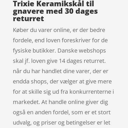
Trixie Keramikskål til
gnavere med 30 dages
returret
Køber du varer online, er der bedre
fordele, end loven foreskriver for de
fysiske butikker. Danske webshops
skal jf. loven give 14 dages returret.
når du har handlet dine varer, der er
endda shops, der vælger at give mere
for at skille sig ud fra konkurrenterne i
markedet. At handle online giver dig
også en anden fordel, som er et stort
udvalg, og priser og betingelser er let