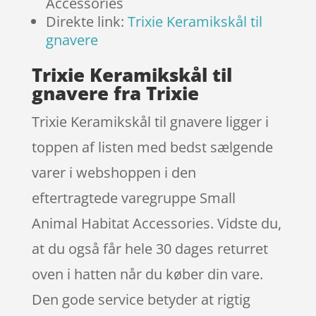
Accessories
Direkte link:
Trixie Keramikskål til
gnavere
Trixie Keramikskål til
gnavere fra Trixie
Trixie Keramikskål til gnavere ligger i
toppen af listen med bedst sælgende
varer i webshoppen i den
eftertragtede varegruppe Small
Animal Habitat Accessories. Vidste du,
at du også får hele 30 dages returret
oven i hatten når du køber din vare.
Den gode service betyder at rigtig