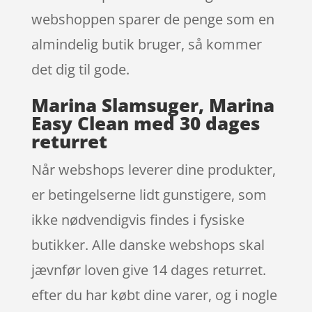
webshoppen sparer de penge som en
almindelig butik bruger, så kommer
det dig til gode.
Marina Slamsuger, Marina
Easy Clean med 30 dages
returret
Når webshops leverer dine produkter,
er betingelserne lidt gunstigere, som
ikke nødvendigvis findes i fysiske
butikker. Alle danske webshops skal
jævnfør loven give 14 dages returret.
efter du har købt dine varer, og i nogle