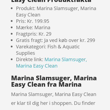
Produkt: Marina Slamsuger, Marina
Easy Clean
Pris: Kr. 199.95
Mærke: Marina
Fragtpris: Kr. 29
Gratis fragt: Ja ved køb over kr. 299
Varekategori: Fish & Aquatic
Supplies
Direkte link:
Marina Slamsuger,
Marina Easy Clean
Marina Slamsuger, Marina
Easy Clean fra Marina
Marina Slamsuger, Marina Easy Clean
er klar til dig her i shoppen. Du finder