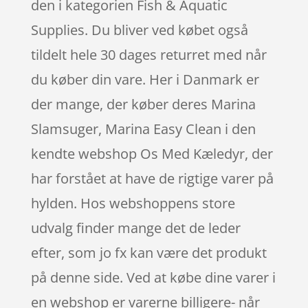
den i kategorien Fish & Aquatic
Supplies. Du bliver ved købet også
tildelt hele 30 dages returret med når
du køber din vare. Her i Danmark er
der mange, der køber deres Marina
Slamsuger, Marina Easy Clean i den
kendte webshop Os Med Kæledyr, der
har forstået at have de rigtige varer på
hylden. Hos webshoppens store
udvalg finder mange det de leder
efter, som jo fx kan være det produkt
på denne side. Ved at købe dine varer i
en webshop er varerne billigere- når