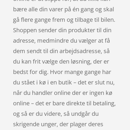
bære alle din varer på én gang og skal
gå flere gange frem og tilbage til bilen.
Shoppen sender din produkter til din
adresse, medmindre du vælger at få
dem sendt til din arbejdsadresse, så
du kan frit vælge den løsning, der er
bedst for dig. Hvor mange gange har
du stået i kø i en butik – det er slut nu,
når du handler online der er ingen kø
online – det er bare direkte til betaling,
og så er du videre, så undgår du
skrigende unger, der plager deres