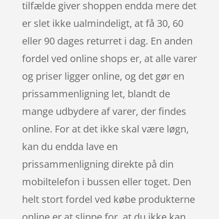
tilfælde giver shoppen endda mere det
er slet ikke ualmindeligt, at få 30, 60
eller 90 dages returret i dag. En anden
fordel ved online shops er, at alle varer
og priser ligger online, og det gør en
prissammenligning let, blandt de
mange udbydere af varer, der findes
online. For at det ikke skal være løgn,
kan du endda lave en
prissammenligning direkte på din
mobiltelefon i bussen eller toget. Den
helt stort fordel ved købe produkterne
online er at slippe for, at du ikke kan