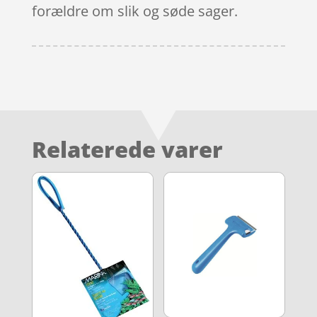
forældre om slik og søde sager.
Relaterede varer