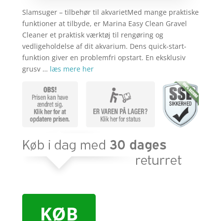
Slamsuger – tilbehør til akvarietMed mange praktiske
funktioner at tilbyde, er Marina Easy Clean Gravel
Cleaner et praktisk værktøj til rengøring og
vedligeholdelse af dit akvarium. Dens quick-start-
funktion giver en problemfri opstart. En eksklusiv
grusv …
læs mere her
KØB