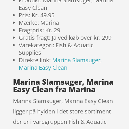
Produkt: Marina Slamsuger, Marina
Easy Clean
Pris: Kr. 49.95
Mærke: Marina
Fragtpris: Kr. 29
Gratis fragt: Ja ved køb over kr. 299
Varekategori: Fish & Aquatic
Supplies
Direkte link:
Marina Slamsuger,
Marina Easy Clean
Marina Slamsuger, Marina
Easy Clean fra Marina
Marina Slamsuger, Marina Easy Clean
ligger på hylden i det store sortiment
der er i varegruppen Fish & Aquatic