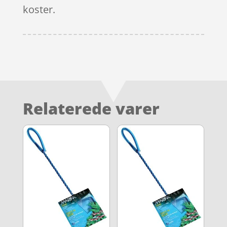
koster.
Relaterede varer