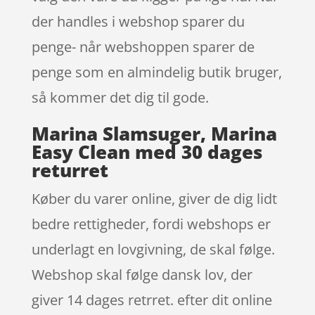
der handles i webshop sparer du
penge- når webshoppen sparer de
penge som en almindelig butik bruger,
så kommer det dig til gode.
Marina Slamsuger, Marina
Easy Clean med 30 dages
returret
Køber du varer online, giver de dig lidt
bedre rettigheder, fordi webshops er
underlagt en lovgivning, de skal følge.
Webshop skal følge dansk lov, der
giver 14 dages retrret. efter dit online