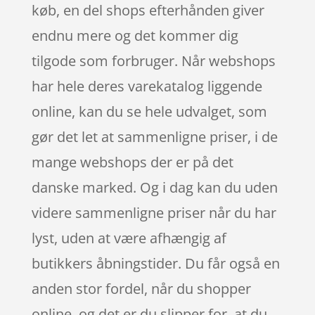
køb, en del shops efterhånden giver
endnu mere og det kommer dig
tilgode som forbruger. Når webshops
har hele deres varekatalog liggende
online, kan du se hele udvalget, som
gør det let at sammenligne priser, i de
mange webshops der er på det
danske marked. Og i dag kan du uden
videre sammenligne priser når du har
lyst, uden at være afhængig af
butikkers åbningstider. Du får også en
anden stor fordel, når du shopper
online, og det er du slipper for, at du