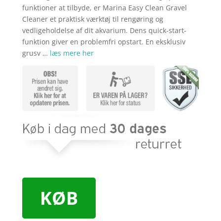
funktioner at tilbyde, er Marina Easy Clean Gravel
Cleaner et praktisk værktøj til rengøring og
vedligeholdelse af dit akvarium. Dens quick-start-
funktion giver en problemfri opstart. En eksklusiv
grusv …
læs mere her
KØB