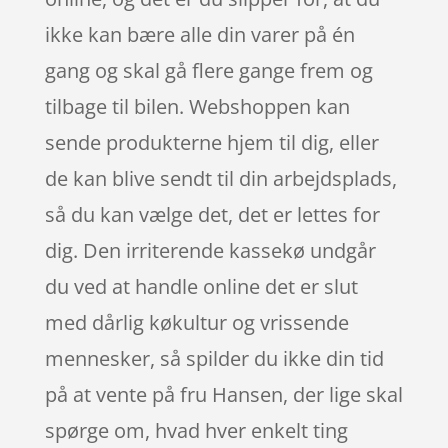
ikke kan bære alle din varer på én
gang og skal gå flere gange frem og
tilbage til bilen. Webshoppen kan
sende produkterne hjem til dig, eller
de kan blive sendt til din arbejdsplads,
så du kan vælge det, det er lettes for
dig. Den irriterende kassekø undgår
du ved at handle online det er slut
med dårlig køkultur og vrissende
mennesker, så spilder du ikke din tid
på at vente på fru Hansen, der lige skal
spørge om, hvad hver enkelt ting