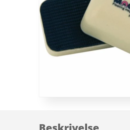
Beskrivelse