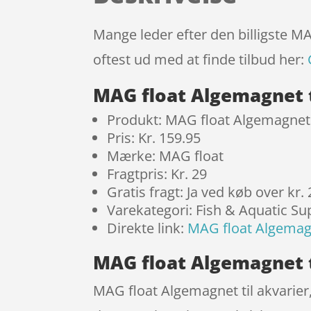
Mange leder efter den billigste MA
oftest ud med at finde tilbud her:
MAG float Algemagnet ti
Produkt: MAG float Algemagnet ti
Pris: Kr. 159.95
Mærke: MAG float
Fragtpris: Kr. 29
Gratis fragt: Ja ved køb over kr.
Varekategori: Fish & Aquatic Su
Direkte link:
MAG float Algemagne
MAG float Algemagnet ti
MAG float Algemagnet til akvarier, 