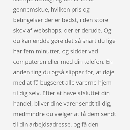
gennemskue, hvilken pris og
betingelser der er bedst, i den store
skov af webshops, der er derude. Og
du kan endda gøre det så snart du lige
har fem minutter, og sidder ved
computeren eller med din telefon. En
anden ting du også slipper for, at døje
med at få bugseret alle varerne hjem
til dig selv. Efter at have afsluttet din
handel, bliver dine varer sendt til dig,
medmindre du vælger at få dem sendt
til din arbejdsadresse, og få den