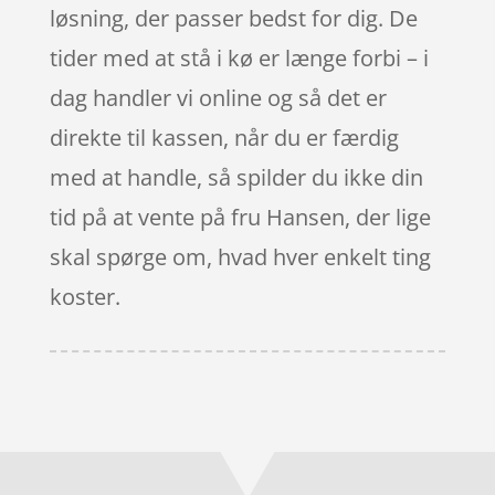
løsning, der passer bedst for dig. De
tider med at stå i kø er længe forbi – i
dag handler vi online og så det er
direkte til kassen, når du er færdig
med at handle, så spilder du ikke din
tid på at vente på fru Hansen, der lige
skal spørge om, hvad hver enkelt ting
koster.