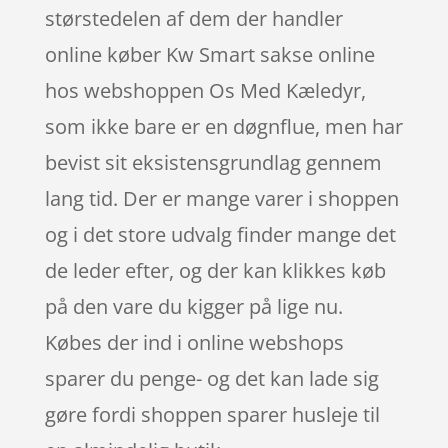
størstedelen af dem der handler
online køber Kw Smart sakse online
hos webshoppen Os Med Kæledyr,
som ikke bare er en døgnflue, men har
bevist sit eksistensgrundlag gennem
lang tid. Der er mange varer i shoppen
og i det store udvalg finder mange det
de leder efter, og der kan klikkes køb
på den vare du kigger på lige nu.
Købes der ind i online webshops
sparer du penge- og det kan lade sig
gøre fordi shoppen sparer husleje til