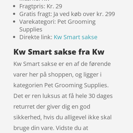
Fragtpris: Kr. 29
Gratis fragt: Ja ved køb over kr. 299
Varekategori: Pet Grooming
Supplies
Direkte link:
Kw Smart sakse
Kw Smart sakse fra Kw
Kw Smart sakse er en af de førende
varer her på shoppen, og ligger i
kategorien Pet Grooming Supplies.
Det er ren luksus at få hele 30 dages
returret der giver dig en god
sikkerhed, hvis du alligevel ikke skal
bruge din vare. Vidste du at