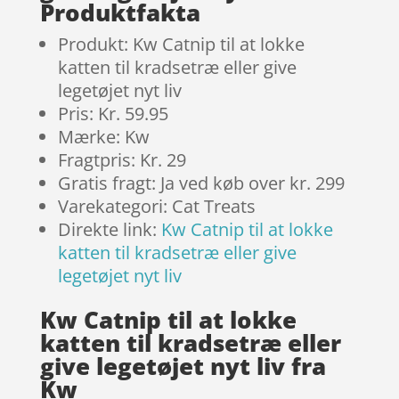
Produktfakta
Produkt: Kw Catnip til at lokke
katten til kradsetræ eller give
legetøjet nyt liv
Pris: Kr. 59.95
Mærke: Kw
Fragtpris: Kr. 29
Gratis fragt: Ja ved køb over kr. 299
Varekategori: Cat Treats
Direkte link:
Kw Catnip til at lokke
katten til kradsetræ eller give
legetøjet nyt liv
Kw Catnip til at lokke
katten til kradsetræ eller
give legetøjet nyt liv fra
Kw