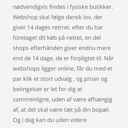
nødvendigvis findes i fysiske butikker.
Webshop skal følge dansk lov, der
giver 14 dages retrret. efter du har
foretaget dit køb på nettet, en del
shops efterhånden giver endnu mere
end de 14 dage, de er forpligtet til. Når
webshops ligger online, får du med et
par klik et stort udvalg , og priser og
betingelser er let for dig at
sammenligne, uden af være afhængig
af, at det skal være tæt på din bopæl.
Og i dag kan du uden videre