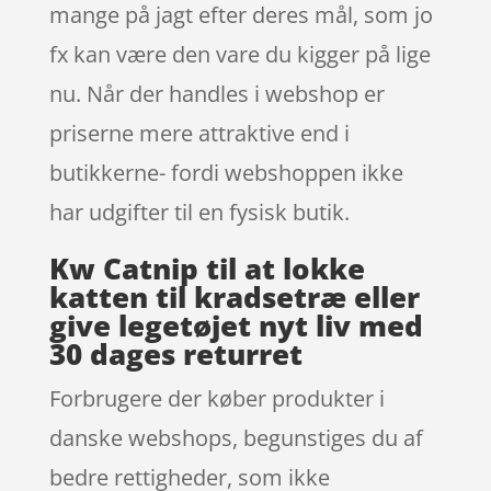
mange på jagt efter deres mål, som jo
fx kan være den vare du kigger på lige
nu. Når der handles i webshop er
priserne mere attraktive end i
butikkerne- fordi webshoppen ikke
har udgifter til en fysisk butik.
Kw Catnip til at lokke
katten til kradsetræ eller
give legetøjet nyt liv med
30 dages returret
Forbrugere der køber produkter i
danske webshops, begunstiges du af
bedre rettigheder, som ikke