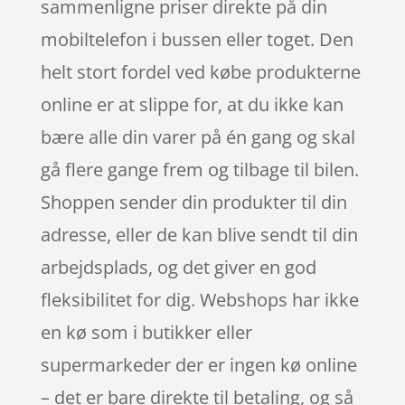
sammenligne priser direkte på din
mobiltelefon i bussen eller toget. Den
helt stort fordel ved købe produkterne
online er at slippe for, at du ikke kan
bære alle din varer på én gang og skal
gå flere gange frem og tilbage til bilen.
Shoppen sender din produkter til din
adresse, eller de kan blive sendt til din
arbejdsplads, og det giver en god
fleksibilitet for dig. Webshops har ikke
en kø som i butikker eller
supermarkeder der er ingen kø online
– det er bare direkte til betaling, og så