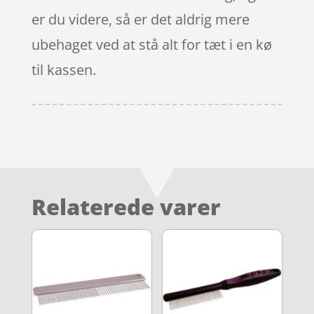
er du videre, så er det aldrig mere
ubehaget ved at stå alt for tæt i en kø
til kassen.
Relaterede varer