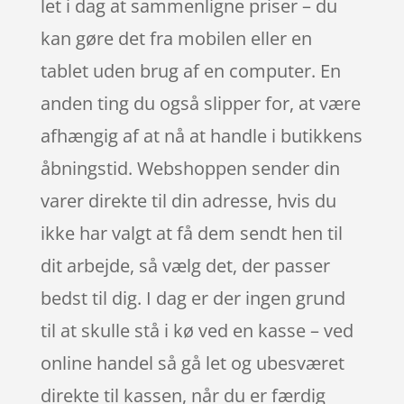
let i dag at sammenligne priser – du
kan gøre det fra mobilen eller en
tablet uden brug af en computer. En
anden ting du også slipper for, at være
afhængig af at nå at handle i butikkens
åbningstid. Webshoppen sender din
varer direkte til din adresse, hvis du
ikke har valgt at få dem sendt hen til
dit arbejde, så vælg det, der passer
bedst til dig. I dag er der ingen grund
til at skulle stå i kø ved en kasse – ved
online handel så gå let og ubesværet
direkte til kassen, når du er færdig