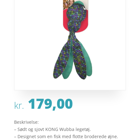
179,00
kr.
Beskrivelse:
– Sødt og sjovt KONG Wubba legetøj.
– Designet som en fisk med flotte broderede øjne.