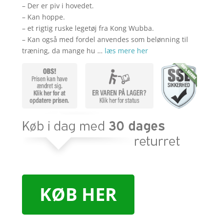
– Der er piv i hovedet.
– Kan hoppe.
– et rigtig ruske legetøj fra Kong Wubba.
– Kan også med fordel anvendes som belønning til
træning, da mange hu …
læs mere her
KØB HER