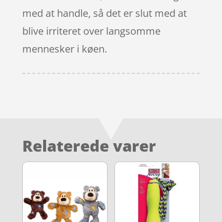
med at handle, så det er slut med at
blive irriteret over langsomme
mennesker i køen.
Relaterede varer