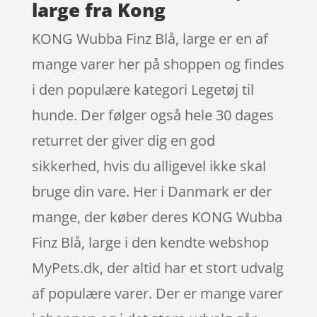
large fra Kong
KONG Wubba Finz Blå, large er en af
mange varer her på shoppen og findes
i den populære kategori Legetøj til
hunde. Der følger også hele 30 dages
returret der giver dig en god
sikkerhed, hvis du alligevel ikke skal
bruge din vare. Her i Danmark er der
mange, der køber deres KONG Wubba
Finz Blå, large i den kendte webshop
MyPets.dk, der altid har et stort udvalg
af populære varer. Der er mange varer