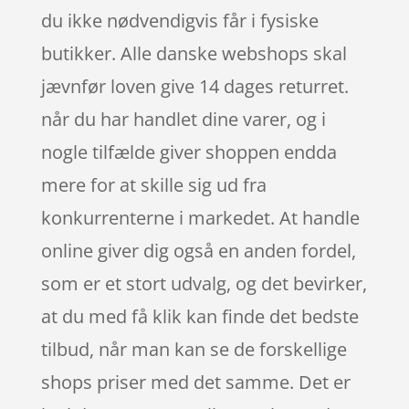
du ikke nødvendigvis får i fysiske
butikker. Alle danske webshops skal
jævnfør loven give 14 dages returret.
når du har handlet dine varer, og i
nogle tilfælde giver shoppen endda
mere for at skille sig ud fra
konkurrenterne i markedet. At handle
online giver dig også en anden fordel,
som er et stort udvalg, og det bevirker,
at du med få klik kan finde det bedste
tilbud, når man kan se de forskellige
shops priser med det samme. Det er