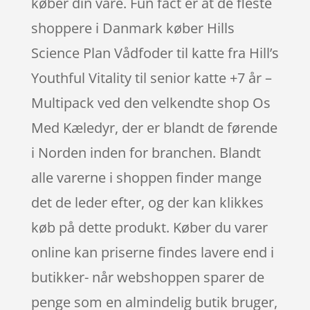
køber din vare. Fun fact er at de fleste
shoppere i Danmark køber Hills
Science Plan Vådfoder til katte fra Hill’s
Youthful Vitality til senior katte +7 år –
Multipack ved den velkendte shop Os
Med Kæledyr, der er blandt de førende
i Norden inden for branchen. Blandt
alle varerne i shoppen finder mange
det de leder efter, og der kan klikkes
køb på dette produkt. Køber du varer
online kan priserne findes lavere end i
butikker- når webshoppen sparer de
penge som en almindelig butik bruger,