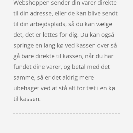
Webshoppen sender din varer direkte
til din adresse, eller de kan blive sendt
til din arbejdsplads, så du kan vælge
det, det er lettes for dig. Du kan også
springe en lang kø ved kassen over så
gå bare direkte til kassen, når du har
fundet dine varer, og betal med det
samme, så er det aldrig mere
ubehaget ved at stå alt for tæt i en kø
til kassen.