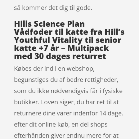
så kommer det dig til gode.
Hills Science Plan
Vådfoder til katte fra Hill’s
Youthful Vitality til senior
katte +7 år – Multipack
med 30 dages returret
Købes der ind i en webshop,
begunstiges du af bedre rettigheder,
som du ikke nødvendigvis får i fysiske
butikker. Loven siger, du har ret til at
returnere dine varer indenfor 14 dage.
efter dit online køb, en del shops
efterhånden giver endnu mere for at