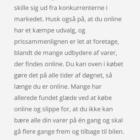
skille sig ud fra konkurrenterne i
markedet. Husk også på, at du online
har et kæmpe udvalg, og
prissammenlignen er let at foretage,
blandt de mange udbydere af varer,
der findes online. Du kan oven i købet
gøre det på alle tider af døgnet, så
længe du er online. Mange har
allerede fundet glæde ved at købe
online og slippe for, at du ikke kan
bære alle din varer på én gang og skal
gå flere gange frem og tilbage til bilen.