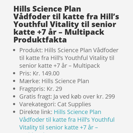
Hills Science Plan
Vådfoder til katte fra Hill’s
Youthful Vitality til senior
katte +7 år – Multipack
Produktfakta
Produkt: Hills Science Plan Vådfoder
til katte fra Hill’s Youthful Vitality til
senior katte +7 år – Multipack
Pris: Kr. 149.00
Mærke: Hills Science Plan
Fragtpris: Kr. 29
Gratis fragt: Ja ved køb over kr. 299
Varekategori: Cat Supplies
Direkte link:
Hills Science Plan
Vådfoder til katte fra Hill’s Youthful
Vitality til senior katte +7 år –