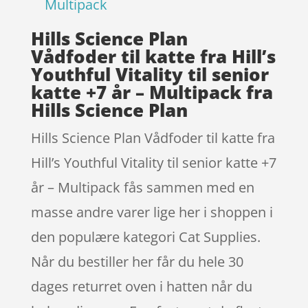
Multipack
Hills Science Plan
Vådfoder til katte fra Hill’s
Youthful Vitality til senior
katte +7 år – Multipack fra
Hills Science Plan
Hills Science Plan Vådfoder til katte fra
Hill’s Youthful Vitality til senior katte +7
år – Multipack fås sammen med en
masse andre varer lige her i shoppen i
den populære kategori Cat Supplies.
Når du bestiller her får du hele 30
dages returret oven i hatten når du