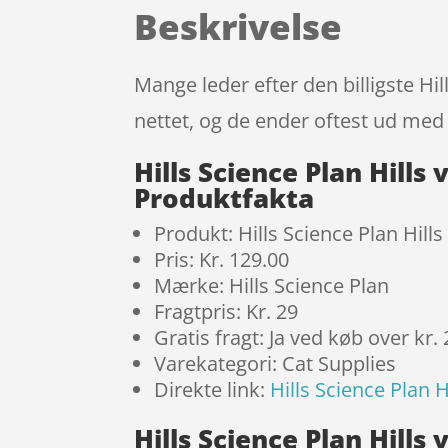
Beskrivelse
Mange leder efter den billigste Hill
nettet, og de ender oftest ud med 
Hills Science Plan Hills 
Produktfakta
Produkt: Hills Science Plan Hills
Pris: Kr. 129.00
Mærke: Hills Science Plan
Fragtpris: Kr. 29
Gratis fragt: Ja ved køb over kr.
Varekategori: Cat Supplies
Direkte link:
Hills Science Plan H
Hills Science Plan Hills 