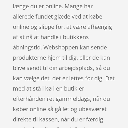
længe du er online. Mange har
allerede fundet glæde ved at købe
online og slippe for, at være afhængig
af at nå at handle i butikkens
åbningstid. Webshoppen kan sende
produkterne hjem til dig, eller de kan
blive sendt til din arbejdsplads, så du
kan vælge det, det er lettes for dig. Det
med at stå i kø i en butik er
efterhånden ret gammeldags, når du
køber online så gå let og ubesværet
direkte til kassen, når du er færdig