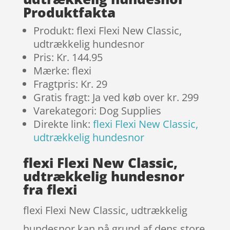
Produktfakta
Produkt: flexi Flexi New Classic,
udtrækkelig hundesnor
Pris: Kr. 144.95
Mærke: flexi
Fragtpris: Kr. 29
Gratis fragt: Ja ved køb over kr. 299
Varekategori: Dog Supplies
Direkte link:
flexi Flexi New Classic,
udtrækkelig hundesnor
flexi Flexi New Classic,
udtrækkelig hundesnor
fra flexi
flexi Flexi New Classic, udtrækkelig
hundesnor kan på grund af dens store