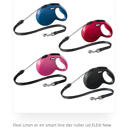
Flexi Linen er en smart line der ruller ud.FLEXI New