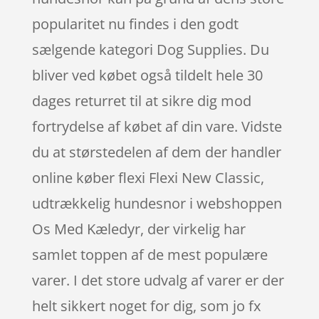
popularitet nu findes i den godt
sælgende kategori Dog Supplies. Du
bliver ved købet også tildelt hele 30
dages returret til at sikre dig mod
fortrydelse af købet af din vare. Vidste
du at størstedelen af dem der handler
online køber flexi Flexi New Classic,
udtrækkelig hundesnor i webshoppen
Os Med Kæledyr, der virkelig har
samlet toppen af de mest populære
varer. I det store udvalg af varer er der
helt sikkert noget for dig, som jo fx