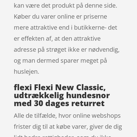
kan være det produkt på denne side.
Køber du varer online er priserne
mere attraktive end i butikkerne- det
er effekten af, at den attraktive
adresse på strøget ikke er nødvendig,
og man dermed sparer meget på
huslejen.
flexi Flexi New Classic,
udtrækkelig hundesnor
med 30 dages returret
Alle de tilfælde, hvor online webshops
frister dig til at købe varer, giver de dig