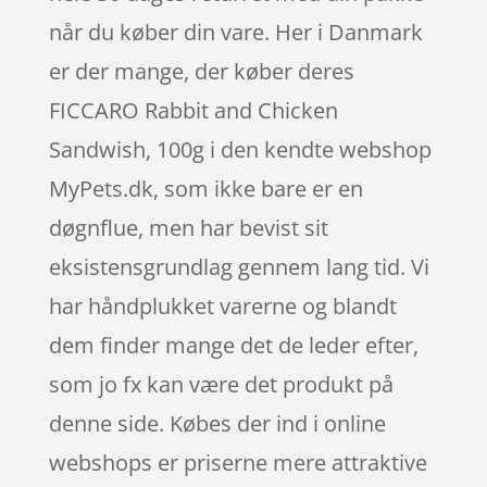
når du køber din vare. Her i Danmark
er der mange, der køber deres
FICCARO Rabbit and Chicken
Sandwish, 100g i den kendte webshop
MyPets.dk, som ikke bare er en
døgnflue, men har bevist sit
eksistensgrundlag gennem lang tid. Vi
har håndplukket varerne og blandt
dem finder mange det de leder efter,
som jo fx kan være det produkt på
denne side. Købes der ind i online
webshops er priserne mere attraktive