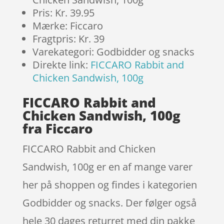
Pris: Kr. 39.95
Mærke: Ficcaro
Fragtpris: Kr. 39
Varekategori: Godbidder og snacks
Direkte link:
FICCARO Rabbit and
Chicken Sandwish, 100g
FICCARO Rabbit and
Chicken Sandwish, 100g
fra Ficcaro
FICCARO Rabbit and Chicken
Sandwish, 100g er en af mange varer
her på shoppen og findes i kategorien
Godbidder og snacks. Der følger også
hele 30 dages returret med din pakke