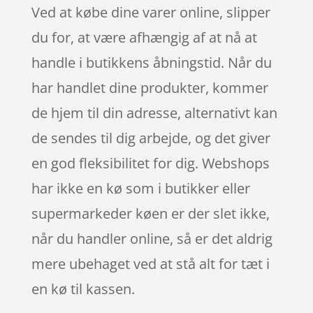
Ved at købe dine varer online, slipper
du for, at være afhængig af at nå at
handle i butikkens åbningstid. Når du
har handlet dine produkter, kommer
de hjem til din adresse, alternativt kan
de sendes til dig arbejde, og det giver
en god fleksibilitet for dig. Webshops
har ikke en kø som i butikker eller
supermarkeder køen er der slet ikke,
når du handler online, så er det aldrig
mere ubehaget ved at stå alt for tæt i
en kø til kassen.