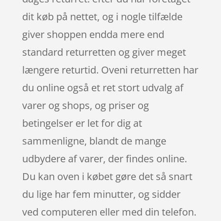
dit køb på nettet, og i nogle tilfælde
giver shoppen endda mere end
standard returretten og giver meget
længere returtid. Oveni returretten har
du online også et ret stort udvalg af
varer og shops, og priser og
betingelser er let for dig at
sammenligne, blandt de mange
udbydere af varer, der findes online.
Du kan oven i købet gøre det så snart
du lige har fem minutter, og sidder
ved computeren eller med din telefon.