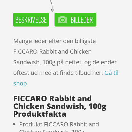
Mange leder efter den billigste
FICCARO Rabbit and Chicken
Sandwish, 100g på nettet, og de ender
oftest ud med at finde tilbud her:
Gå til
shop
FICCARO Rabbit and
Chicken Sandwish, 100g
Produktfakta
Produkt: FICCARO Rabbit and
Chicken Sandwish, 100g