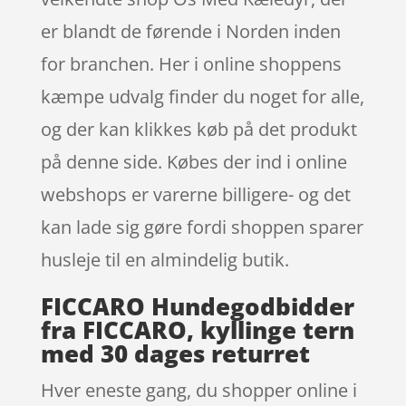
er blandt de førende i Norden inden
for branchen. Her i online shoppens
kæmpe udvalg finder du noget for alle,
og der kan klikkes køb på det produkt
på denne side. Købes der ind i online
webshops er varerne billigere- og det
kan lade sig gøre fordi shoppen sparer
husleje til en almindelig butik.
FICCARO Hundegodbidder
fra FICCARO, kyllinge tern
med 30 dages returret
Hver eneste gang, du shopper online i