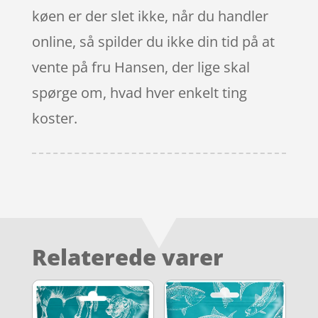
køen er der slet ikke, når du handler
online, så spilder du ikke din tid på at
vente på fru Hansen, der lige skal
spørge om, hvad hver enkelt ting
koster.
Relaterede varer