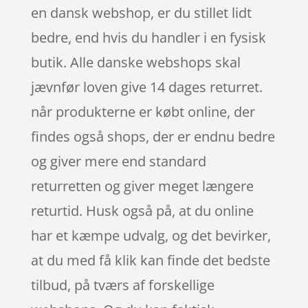
en dansk webshop, er du stillet lidt
bedre, end hvis du handler i en fysisk
butik. Alle danske webshops skal
jævnfør loven give 14 dages returret.
når produkterne er købt online, der
findes også shops, der er endnu bedre
og giver mere end standard
returretten og giver meget længere
returtid. Husk også på, at du online
har et kæmpe udvalg, og det bevirker,
at du med få klik kan finde det bedste
tilbud, på tværs af forskellige