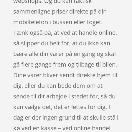
webshops. Og du kan faktisk
sammenligne priser direkte på din
mobiltelefon i bussen eller toget.
Tænk også på, at ved at handle online,
så slipper du helt for, at du ikke kan
bære alle din varer på én gang og skal
gå flere gange frem og tilbage til bilen.
Dine varer bliver sendt direkte hjem til
dig, eller du kan bede dem om at
sende til dit arbejde i stedet for, så du
kan vælge det, det er lettes for dig. I
dag er der ingen grund til at skulle stå i
kø ved en kasse – ved online handel