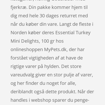
fjerkræ. Din pakke kommer hjem til
dig med hele 30 dages returret med
når du køber din vare. Langt de fleste i
Norden køber deres Essential Turkey
Mini Delights, 100 gr hos
onlineshoppen MyPets.dk, der har
forstået vigtigheden af at have de
rigtige varer på hylden. Det store
vareudvalg giver en stor pulje af varer,
og her finder du noget for alle,
deriblandt også dette produkt. Når der
handles i webshop sparer du penge-