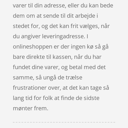
varer til din adresse, eller du kan bede
dem om at sende til dit arbejde i
stedet for, og det kan frit vælges, når
du angiver leveringadresse. I
onlineshoppen er der ingen kø så gå
bare direkte til kassen, når du har
fundet dine varer, og betal med det
samme, så ungå de trælse
frustrationer over, at det kan tage så
lang tid for folk at finde de sidste
mønter frem.