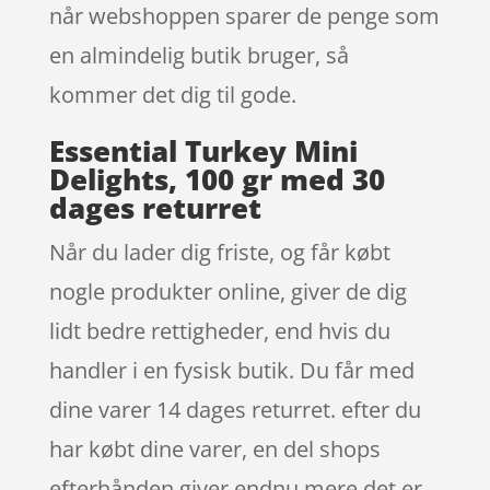
når webshoppen sparer de penge som
en almindelig butik bruger, så
kommer det dig til gode.
Essential Turkey Mini
Delights, 100 gr med 30
dages returret
Når du lader dig friste, og får købt
nogle produkter online, giver de dig
lidt bedre rettigheder, end hvis du
handler i en fysisk butik. Du får med
dine varer 14 dages returret. efter du
har købt dine varer, en del shops
efterhånden giver endnu mere det er