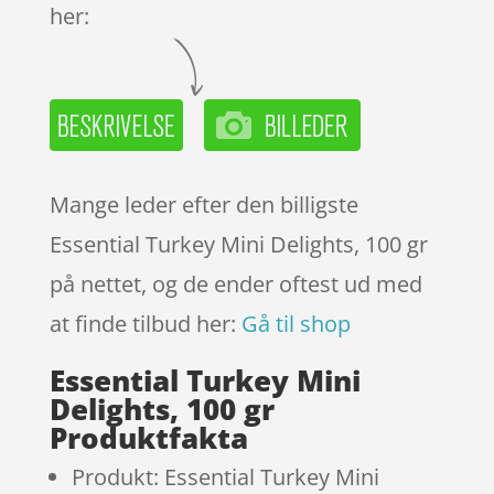
her:
Mange leder efter den billigste
Essential Turkey Mini Delights, 100 gr
på nettet, og de ender oftest ud med
at finde tilbud her:
Gå til shop
Essential Turkey Mini
Delights, 100 gr
Produktfakta
Produkt: Essential Turkey Mini