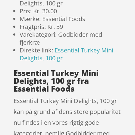
Delights, 100 gr
Pris: Kr. 30.00
Mærke: Essential Foods
Fragtpris: Kr. 39
Varekategori: Godbidder med
fjerkræ
Direkte link:
Essential Turkey Mini
Delights, 100 gr
Essential Turkey Mini
Delights, 100 gr fra
Essential Foods
Essential Turkey Mini Delights, 100 gr
kan på grund af dens store popularitet
nu findes i en vores rigtig gode
kategorier, nemlig Godbidder med