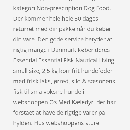
kategori Non-prescription Dog Food.
Der kommer hele hele 30 dages
returret med din pakke når du køber
din vare. Den gode service betyder at
rigtig mange i Danmark køber deres
Essential Essential Fisk Nautical Living
small size, 2,5 kg kornfrit hundefoder
med frisk laks, ørred, sild & sæsonens
fisk til små voksne hunde i
webshoppen Os Med Kæledyr, der har
forstået at have de rigtige varer på
hylden. Hos webshoppens store