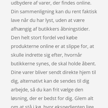
udbydere af varer, der findes online.
Din sammenligning kan du rent faktisk
lave når du har lyst, uden at være
afhængig af butikkers åbningstider.
Den helt stort fordel ved købe
produkterne online er at slippe for, at
skulle indrette sig efter, hvornår
butikkerne synes, de skal holde åbent.
Dine varer bliver sendt direkte hjem til
dig, alternativt kan de sendes til dig
arbejde, så du kan frit vælge den
løsning, der er bedst for dig. Glem alt
om at stå i kø, hvor ekspedienten lige