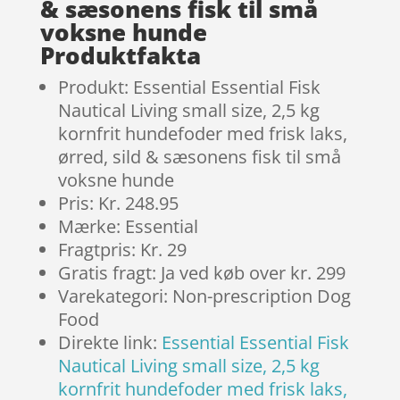
& sæsonens fisk til små
voksne hunde
Produktfakta
Produkt: Essential Essential Fisk
Nautical Living small size, 2,5 kg
kornfrit hundefoder med frisk laks,
ørred, sild & sæsonens fisk til små
voksne hunde
Pris: Kr. 248.95
Mærke: Essential
Fragtpris: Kr. 29
Gratis fragt: Ja ved køb over kr. 299
Varekategori: Non-prescription Dog
Food
Direkte link:
Essential Essential Fisk
Nautical Living small size, 2,5 kg
kornfrit hundefoder med frisk laks,