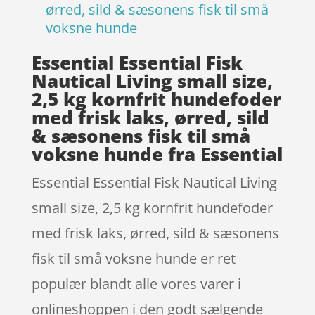
ørred, sild & sæsonens fisk til små
voksne hunde
Essential Essential Fisk
Nautical Living small size,
2,5 kg kornfrit hundefoder
med frisk laks, ørred, sild
& sæsonens fisk til små
voksne hunde fra Essential
Essential Essential Fisk Nautical Living
small size, 2,5 kg kornfrit hundefoder
med frisk laks, ørred, sild & sæsonens
fisk til små voksne hunde er ret
populær blandt alle vores varer i
onlineshoppen i den godt sælgende