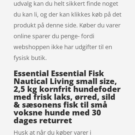
udvalg kan du helt sikkert finde noget
du kan li, og der kan klikkes køb på det
produkt på denne side. Køber du varer
online sparer du penge- fordi
webshoppen ikke har udgifter til en
fysisk butik.
Essential Essential Fisk
Nautical Living small size,
2,5 kg kornfrit hundefoder
med frisk laks, ørred, sild
& sæsonens fisk til små
voksne hunde med 30
dages returret
Husk at når du køber varer i