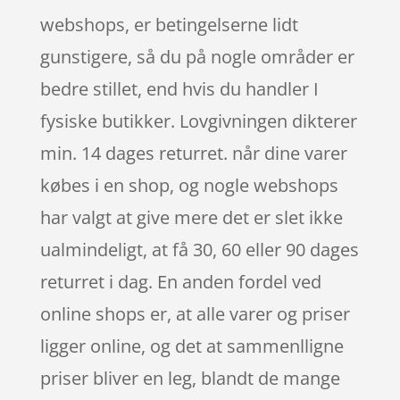
webshops, er betingelserne lidt
gunstigere, så du på nogle områder er
bedre stillet, end hvis du handler I
fysiske butikker. Lovgivningen dikterer
min. 14 dages returret. når dine varer
købes i en shop, og nogle webshops
har valgt at give mere det er slet ikke
ualmindeligt, at få 30, 60 eller 90 dages
returret i dag. En anden fordel ved
online shops er, at alle varer og priser
ligger online, og det at sammenlligne
priser bliver en leg, blandt de mange