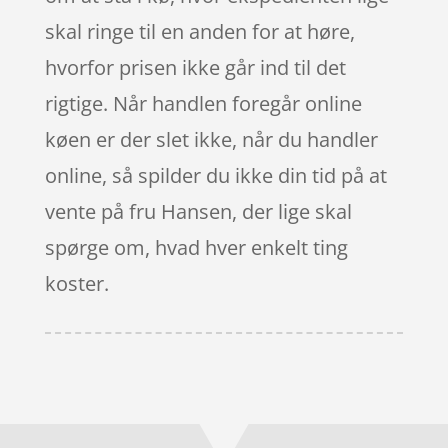
skal ringe til en anden for at høre,
hvorfor prisen ikke går ind til det
rigtige. Når handlen foregår online
køen er der slet ikke, når du handler
online, så spilder du ikke din tid på at
vente på fru Hansen, der lige skal
spørge om, hvad hver enkelt ting
koster.