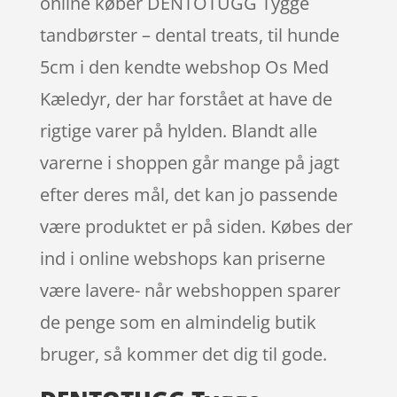
online køber DENTOTUGG Tygge
tandbørster – dental treats, til hunde
5cm i den kendte webshop Os Med
Kæledyr, der har forstået at have de
rigtige varer på hylden. Blandt alle
varerne i shoppen går mange på jagt
efter deres mål, det kan jo passende
være produktet er på siden. Købes der
ind i online webshops kan priserne
være lavere- når webshoppen sparer
de penge som en almindelig butik
bruger, så kommer det dig til gode.