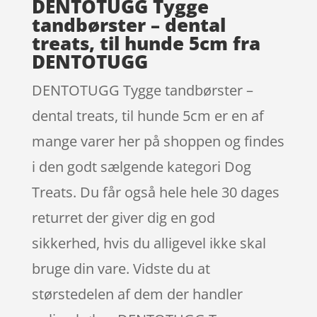
DENTOTUGG Tygge
tandbørster – dental
treats, til hunde 5cm fra
DENTOTUGG
DENTOTUGG Tygge tandbørster –
dental treats, til hunde 5cm er en af
mange varer her på shoppen og findes
i den godt sælgende kategori Dog
Treats. Du får også hele hele 30 dages
returret der giver dig en god
sikkerhed, hvis du alligevel ikke skal
bruge din vare. Vidste du at
størstedelen af dem der handler