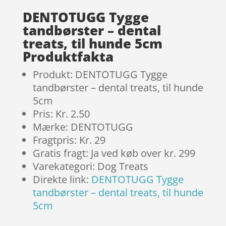
DENTOTUGG Tygge
tandbørster – dental
treats, til hunde 5cm
Produktfakta
Produkt: DENTOTUGG Tygge
tandbørster – dental treats, til hunde
5cm
Pris: Kr. 2.50
Mærke: DENTOTUGG
Fragtpris: Kr. 29
Gratis fragt: Ja ved køb over kr. 299
Varekategori: Dog Treats
Direkte link:
DENTOTUGG Tygge
tandbørster – dental treats, til hunde
5cm