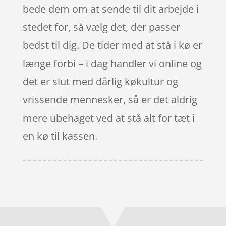
bede dem om at sende til dit arbejde i
stedet for, så vælg det, der passer
bedst til dig. De tider med at stå i kø er
længe forbi – i dag handler vi online og
det er slut med dårlig køkultur og
vrissende mennesker, så er det aldrig
mere ubehaget ved at stå alt for tæt i
en kø til kassen.