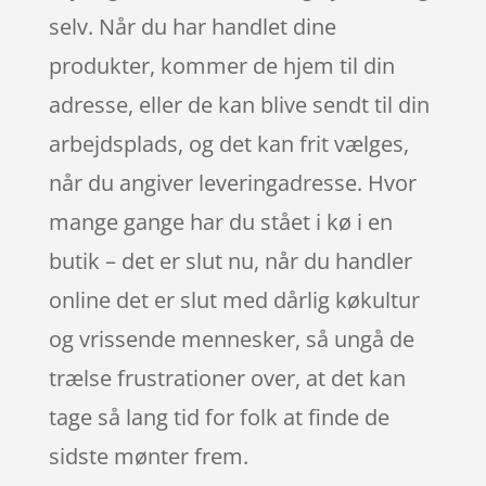
selv. Når du har handlet dine
produkter, kommer de hjem til din
adresse, eller de kan blive sendt til din
arbejdsplads, og det kan frit vælges,
når du angiver leveringadresse. Hvor
mange gange har du stået i kø i en
butik – det er slut nu, når du handler
online det er slut med dårlig køkultur
og vrissende mennesker, så ungå de
trælse frustrationer over, at det kan
tage så lang tid for folk at finde de
sidste mønter frem.