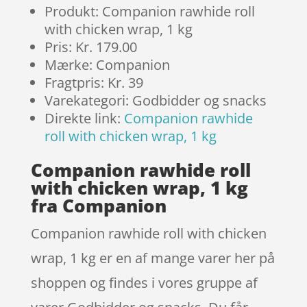
Produkt: Companion rawhide roll
with chicken wrap, 1 kg
Pris: Kr. 179.00
Mærke: Companion
Fragtpris: Kr. 39
Varekategori: Godbidder og snacks
Direkte link:
Companion rawhide
roll with chicken wrap, 1 kg
Companion rawhide roll
with chicken wrap, 1 kg
fra Companion
Companion rawhide roll with chicken
wrap, 1 kg er en af mange varer her på
shoppen og findes i vores gruppe af