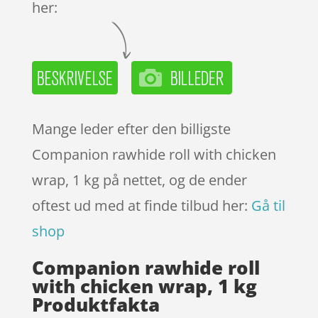
her:
Mange leder efter den billigste
Companion rawhide roll with chicken
wrap, 1 kg på nettet, og de ender
oftest ud med at finde tilbud her:
Gå til
shop
Companion rawhide roll
with chicken wrap, 1 kg
Produktfakta