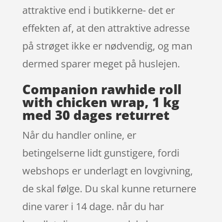
attraktive end i butikkerne- det er
effekten af, at den attraktive adresse
på strøget ikke er nødvendig, og man
dermed sparer meget på huslejen.
Companion rawhide roll
with chicken wrap, 1 kg
med 30 dages returret
Når du handler online, er
betingelserne lidt gunstigere, fordi
webshops er underlagt en lovgivning,
de skal følge. Du skal kunne returnere
dine varer i 14 dage. når du har