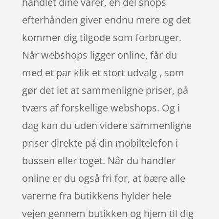
handlet dine varer, en del shops
efterhånden giver endnu mere og det
kommer dig tilgode som forbruger.
Når webshops ligger online, får du
med et par klik et stort udvalg , som
gør det let at sammenligne priser, på
tværs af forskellige webshops. Og i
dag kan du uden videre sammenligne
priser direkte på din mobiltelefon i
bussen eller toget. Når du handler
online er du også fri for, at bære alle
varerne fra butikkens hylder hele
vejen gennem butikken og hjem til dig