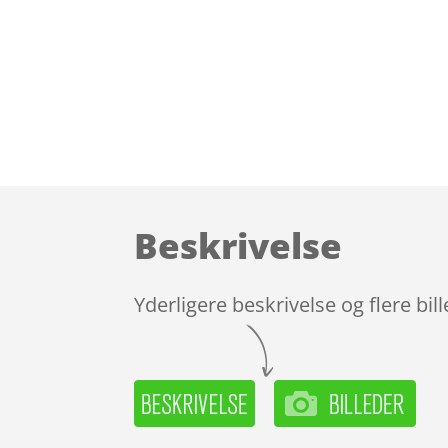
Beskrivelse
Yderligere beskrivelse og flere bil