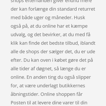
shops efterhånden giver endnu mere
der kan forlænge din standard returret
med både uger og måneder. Husk
også på, at du online har et kæmpe
udvalg, og det bevirker, at du med få
klik kan finde det bedste tilbud, iblandt
alle de shops der sælger det, du er ude
efter. Du kan oven i købet gøre det på
alle tider af døgnet, så længe du er
online. En anden ting du også slipper
for, at være underlagt butikkernes
åbningstider. Online shoppen får
Posten til at levere dine varer til din