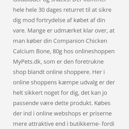
hele hele 30 dages returret til at sikre
dig mod fortrydelse af købet af din
vare. Mange er udmærket klar over, at
man køber din Companion Chicken
Calcium Bone, 80g hos onlineshoppen
MyPets.dk, som er den foretrukne
shop blandt online shoppere. Her i
online shoppens kæmpe udvalg er der
helt sikkert noget for dig, det kan jo
passende være dette produkt. Købes
der ind i online webshops er priserne
mere attraktive end i butikkerne- fordi