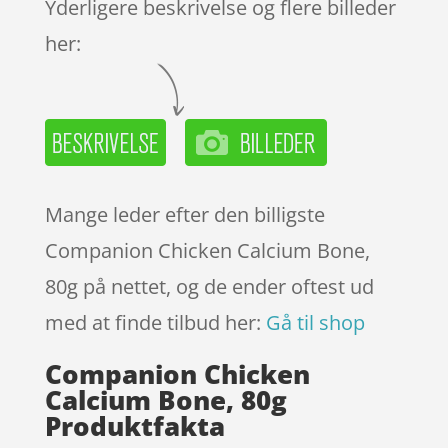
Yderligere beskrivelse og flere billeder
her:
Mange leder efter den billigste
Companion Chicken Calcium Bone,
80g på nettet, og de ender oftest ud
med at finde tilbud her:
Gå til shop
Companion Chicken
Calcium Bone, 80g
Produktfakta