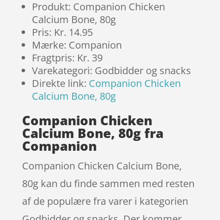
Produkt: Companion Chicken
Calcium Bone, 80g
Pris: Kr. 14.95
Mærke: Companion
Fragtpris: Kr. 39
Varekategori: Godbidder og snacks
Direkte link:
Companion Chicken
Calcium Bone, 80g
Companion Chicken
Calcium Bone, 80g fra
Companion
Companion Chicken Calcium Bone,
80g kan du finde sammen med resten
af de populære fra varer i kategorien
Godbidder og snacks. Der kommer