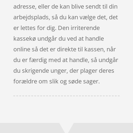
adresse, eller de kan blive sendt til din
arbejdsplads, så du kan vælge det, det
er lettes for dig. Den irriterende
kassekø undgår du ved at handle
online så det er direkte til kassen, når
du er færdig med at handle, så undgår
du skrigende unger, der plager deres
forældre om slik og søde sager.