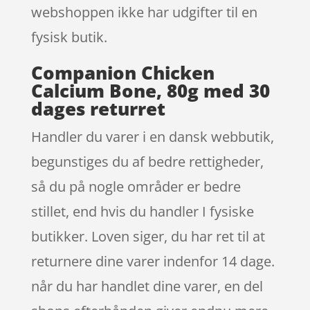
webshoppen ikke har udgifter til en
fysisk butik.
Companion Chicken
Calcium Bone, 80g med 30
dages returret
Handler du varer i en dansk webbutik,
begunstiges du af bedre rettigheder,
så du på nogle områder er bedre
stillet, end hvis du handler I fysiske
butikker. Loven siger, du har ret til at
returnere dine varer indenfor 14 dage.
når du har handlet dine varer, en del