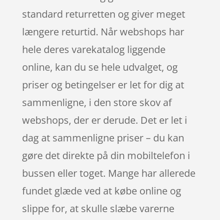
standard returretten og giver meget
længere returtid. Når webshops har
hele deres varekatalog liggende
online, kan du se hele udvalget, og
priser og betingelser er let for dig at
sammenligne, i den store skov af
webshops, der er derude. Det er let i
dag at sammenligne priser – du kan
gøre det direkte på din mobiltelefon i
bussen eller toget. Mange har allerede
fundet glæde ved at købe online og
slippe for, at skulle slæbe varerne