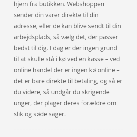
hjem fra butikken. Webshoppen
sender din varer direkte til din
adresse, eller de kan blive sendt til din
arbejdsplads, så vælg det, der passer
bedst til dig. I dag er der ingen grund
til at skulle stå i kø ved en kasse – ved
online handel der er ingen kø online –
det er bare direkte til betaling, og så er
du videre, så undgår du skrigende
unger, der plager deres forældre om
slik og søde sager.