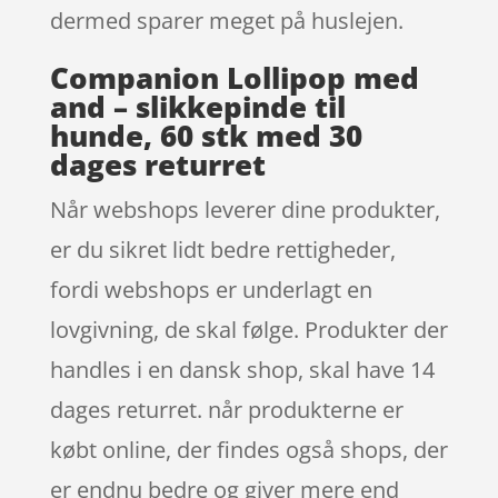
dermed sparer meget på huslejen.
Companion Lollipop med
and – slikkepinde til
hunde, 60 stk med 30
dages returret
Når webshops leverer dine produkter,
er du sikret lidt bedre rettigheder,
fordi webshops er underlagt en
lovgivning, de skal følge. Produkter der
handles i en dansk shop, skal have 14
dages returret. når produkterne er
købt online, der findes også shops, der
er endnu bedre og giver mere end