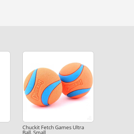
Chuckit Fetch Games Ultra
Ball, Small