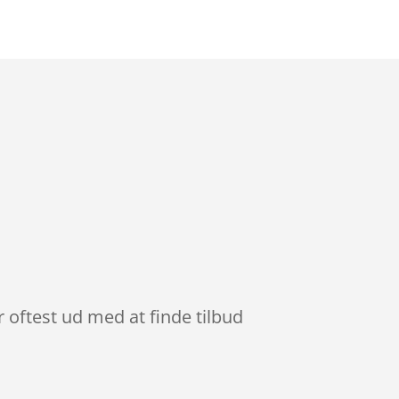
r oftest ud med at finde tilbud