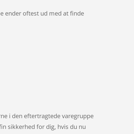
de ender oftest ud med at finde
rne i den eftertragtede varegruppe
fin sikkerhed for dig, hvis du nu