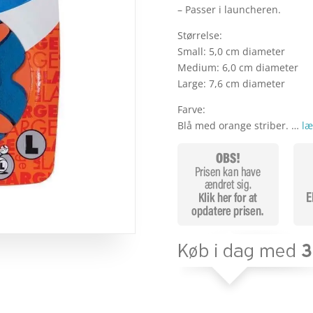
– Passer i launcheren.
Størrelse:
Small: 5,0 cm diameter
Medium: 6,0 cm diameter
Large: 7,6 cm diameter
Farve:
Blå med orange striber. …
læ