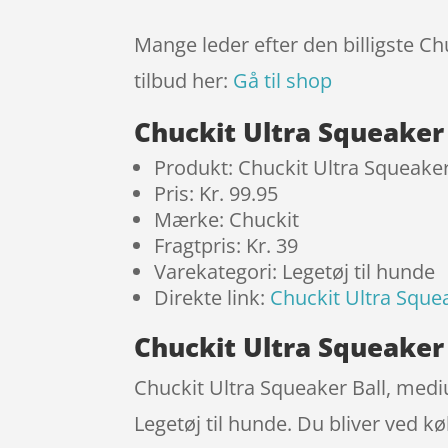
Mange leder efter den billigste C
tilbud her:
Gå til shop
Chuckit Ultra Squeaker
Produkt: Chuckit Ultra Squeake
Pris: Kr. 99.95
Mærke: Chuckit
Fragtpris: Kr. 39
Varekategori: Legetøj til hunde
Direkte link:
Chuckit Ultra Sque
Chuckit Ultra Squeaker
Chuckit Ultra Squeaker Ball, medi
Legetøj til hunde. Du bliver ved kø