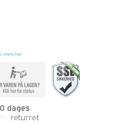
s mere her