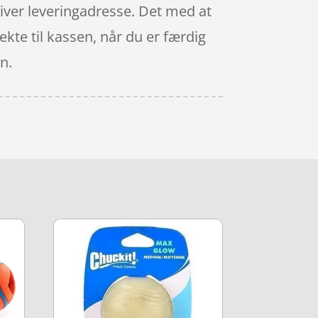
ngiver leveringadresse. Det med at
ekte til kassen, når du er færdig
n.