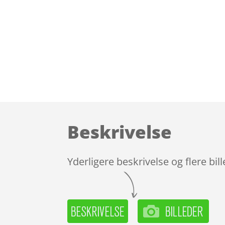
Beskrivelse
Yderligere beskrivelse og flere bil