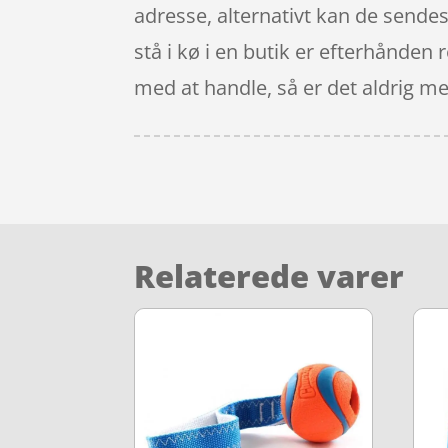
adresse, alternativt kan de sendes
stå i kø i en butik er efterhånden
med at handle, så er det aldrig mer
Relaterede varer