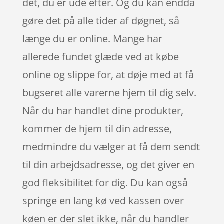
det, du er ude efter. Og du kan endda
gøre det på alle tider af døgnet, så
længe du er online. Mange har
allerede fundet glæde ved at købe
online og slippe for, at døje med at få
bugseret alle varerne hjem til dig selv.
Når du har handlet dine produkter,
kommer de hjem til din adresse,
medmindre du vælger at få dem sendt
til din arbejdsadresse, og det giver en
god fleksibilitet for dig. Du kan også
springe en lang kø ved kassen over
køen er der slet ikke, når du handler