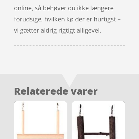
online, så behøver du ikke længere
forudsige, hvilken kø der er hurtigst –
vi gætter aldrig rigtigt alligevel.
Relaterede varer