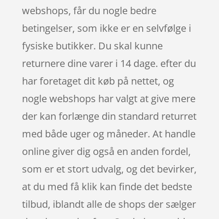
webshops, får du nogle bedre
betingelser, som ikke er en selvfølge i
fysiske butikker. Du skal kunne
returnere dine varer i 14 dage. efter du
har foretaget dit køb på nettet, og
nogle webshops har valgt at give mere
der kan forlænge din standard returret
med både uger og måneder. At handle
online giver dig også en anden fordel,
som er et stort udvalg, og det bevirker,
at du med få klik kan finde det bedste
tilbud, iblandt alle de shops der sælger