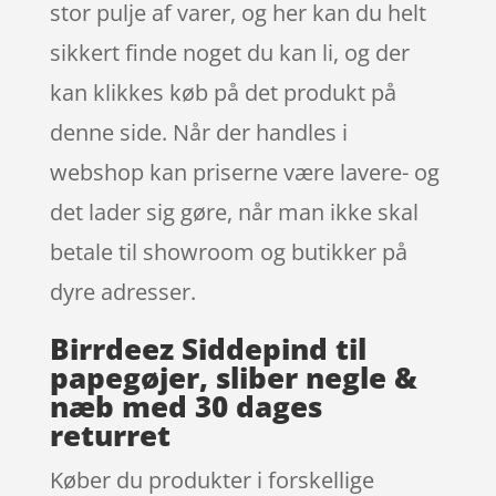
stor pulje af varer, og her kan du helt
sikkert finde noget du kan li, og der
kan klikkes køb på det produkt på
denne side. Når der handles i
webshop kan priserne være lavere- og
det lader sig gøre, når man ikke skal
betale til showroom og butikker på
dyre adresser.
Birrdeez Siddepind til
papegøjer, sliber negle &
næb med 30 dages
returret
Køber du produkter i forskellige