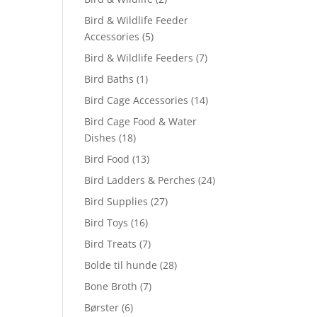
Bird & Wildlife Feeder
Accessories
(5)
Bird & Wildlife Feeders
(7)
Bird Baths
(1)
Bird Cage Accessories
(14)
Bird Cage Food & Water
Dishes
(18)
Bird Food
(13)
Bird Ladders & Perches
(24)
Bird Supplies
(27)
Bird Toys
(16)
Bird Treats
(7)
Bolde til hunde
(28)
Bone Broth
(7)
Børster
(6)