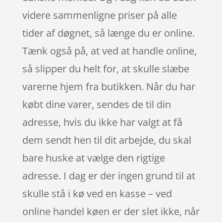
videre sammenligne priser på alle
tider af døgnet, så længe du er online.
Tænk også på, at ved at handle online,
så slipper du helt for, at skulle slæbe
varerne hjem fra butikken. Når du har
købt dine varer, sendes de til din
adresse, hvis du ikke har valgt at få
dem sendt hen til dit arbejde, du skal
bare huske at vælge den rigtige
adresse. I dag er der ingen grund til at
skulle stå i kø ved en kasse – ved
online handel køen er der slet ikke, når