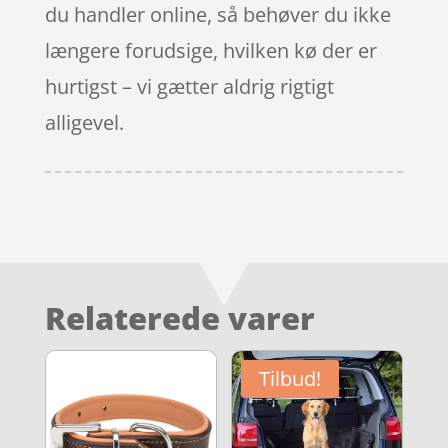
du handler online, så behøver du ikke
længere forudsige, hvilken kø der er
hurtigst – vi gætter aldrig rigtigt
alligevel.
Relaterede varer
Tilbud!