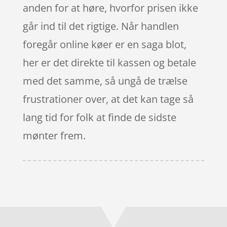
anden for at høre, hvorfor prisen ikke
går ind til det rigtige. Når handlen
foregår online køer er en saga blot,
her er det direkte til kassen og betale
med det samme, så ungå de trælse
frustrationer over, at det kan tage så
lang tid for folk at finde de sidste
mønter frem.