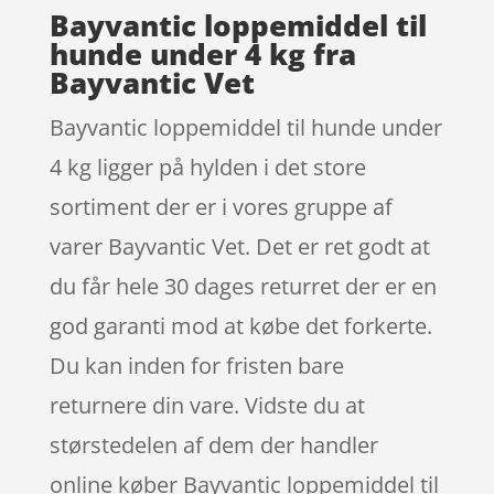
Bayvantic loppemiddel til
hunde under 4 kg fra
Bayvantic Vet
Bayvantic loppemiddel til hunde under
4 kg ligger på hylden i det store
sortiment der er i vores gruppe af
varer Bayvantic Vet. Det er ret godt at
du får hele 30 dages returret der er en
god garanti mod at købe det forkerte.
Du kan inden for fristen bare
returnere din vare. Vidste du at
størstedelen af dem der handler
online køber Bayvantic loppemiddel til