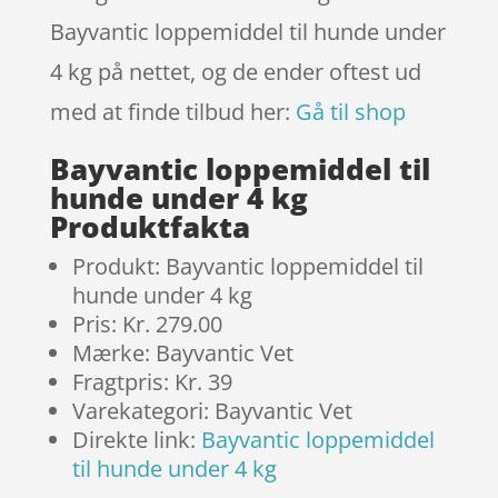
Bayvantic loppemiddel til hunde under
4 kg på nettet, og de ender oftest ud
med at finde tilbud her:
Gå til shop
Bayvantic loppemiddel til
hunde under 4 kg
Produktfakta
Produkt: Bayvantic loppemiddel til
hunde under 4 kg
Pris: Kr. 279.00
Mærke: Bayvantic Vet
Fragtpris: Kr. 39
Varekategori: Bayvantic Vet
Direkte link:
Bayvantic loppemiddel
til hunde under 4 kg