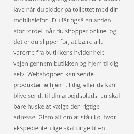
lave når du sidder på toilettet med din
mobiltelefon. Du får også en anden
stor fordel, når du shopper online, og
det er du slipper for, at bære alle
varerne fra butikkens hylder hele
vejen gennem butikken og hjem til dig
selv. Webshoppen kan sende
produkterne hjem til dig, eller de kan
blive sendt til din arbejdsplads, du skal
bare huske at vælge den rigtige
adresse. Glem alt om at stå i kø, hvor
ekspedienten lige skal ringe til en