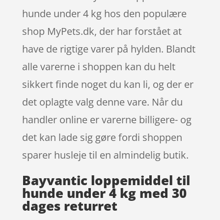
hunde under 4 kg hos den populære
shop MyPets.dk, der har forstået at
have de rigtige varer på hylden. Blandt
alle varerne i shoppen kan du helt
sikkert finde noget du kan li, og der er
det oplagte valg denne vare. Når du
handler online er varerne billigere- og
det kan lade sig gøre fordi shoppen
sparer husleje til en almindelig butik.
Bayvantic loppemiddel til
hunde under 4 kg med 30
dages returret