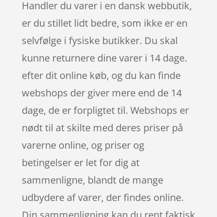
Handler du varer i en dansk webbutik,
er du stillet lidt bedre, som ikke er en
selvfølge i fysiske butikker. Du skal
kunne returnere dine varer i 14 dage.
efter dit online køb, og du kan finde
webshops der giver mere end de 14
dage, de er forpligtet til. Webshops er
nødt til at skilte med deres priser på
varerne online, og priser og
betingelser er let for dig at
sammenligne, blandt de mange
udbydere af varer, der findes online.
Din sammenligning kan du rent faktisk