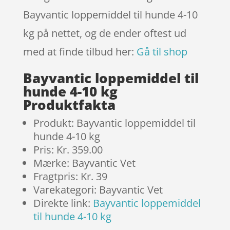
Bayvantic loppemiddel til hunde 4-10
kg på nettet, og de ender oftest ud
med at finde tilbud her:
Gå til shop
Bayvantic loppemiddel til
hunde 4-10 kg
Produktfakta
Produkt: Bayvantic loppemiddel til
hunde 4-10 kg
Pris: Kr. 359.00
Mærke: Bayvantic Vet
Fragtpris: Kr. 39
Varekategori: Bayvantic Vet
Direkte link:
Bayvantic loppemiddel
til hunde 4-10 kg