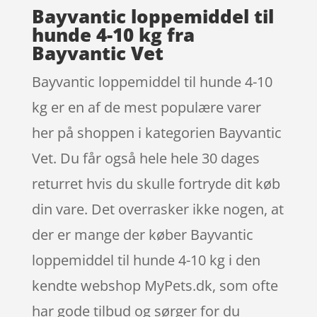
Bayvantic loppemiddel til
hunde 4-10 kg fra
Bayvantic Vet
Bayvantic loppemiddel til hunde 4-10
kg er en af de mest populære varer
her på shoppen i kategorien Bayvantic
Vet. Du får også hele hele 30 dages
returret hvis du skulle fortryde dit køb
din vare. Det overrasker ikke nogen, at
der er mange der køber Bayvantic
loppemiddel til hunde 4-10 kg i den
kendte webshop MyPets.dk, som ofte
har gode tilbud og sørger for du