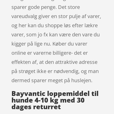
sparer gode penge. Det store
vareudvalg giver en stor pulje af varer,
og her kan du shoppe løs efter lækre
varer, som jo fx kan være den vare du
kigger på lige nu. Køber du varer
online er varerne billigere- det er
effekten af, at den attraktive adresse
på strøget ikke er nødvendig, og man
dermed sparer meget på huslejen.
Bayvantic loppemiddel til
hunde 4-10 kg med 30
dages returret