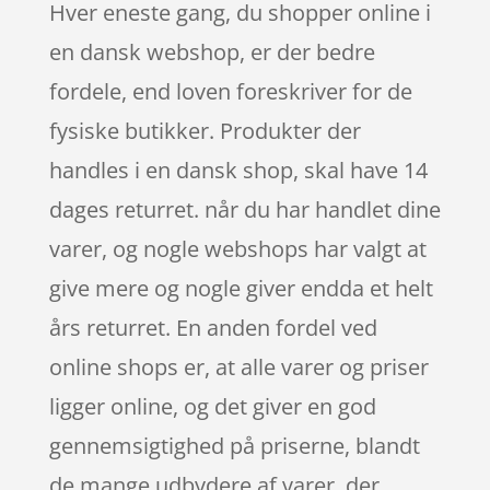
Hver eneste gang, du shopper online i
en dansk webshop, er der bedre
fordele, end loven foreskriver for de
fysiske butikker. Produkter der
handles i en dansk shop, skal have 14
dages returret. når du har handlet dine
varer, og nogle webshops har valgt at
give mere og nogle giver endda et helt
års returret. En anden fordel ved
online shops er, at alle varer og priser
ligger online, og det giver en god
gennemsigtighed på priserne, blandt
de mange udbydere af varer, der