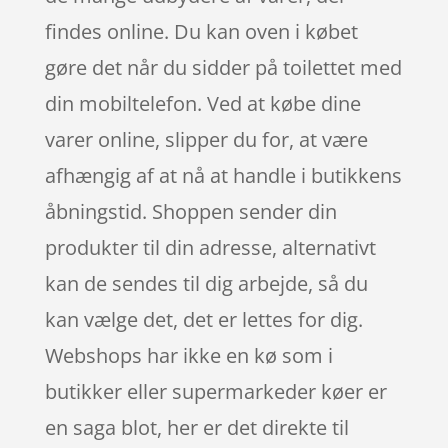
findes online. Du kan oven i købet
gøre det når du sidder på toilettet med
din mobiltelefon. Ved at købe dine
varer online, slipper du for, at være
afhængig af at nå at handle i butikkens
åbningstid. Shoppen sender din
produkter til din adresse, alternativt
kan de sendes til dig arbejde, så du
kan vælge det, det er lettes for dig.
Webshops har ikke en kø som i
butikker eller supermarkeder køer er
en saga blot, her er det direkte til