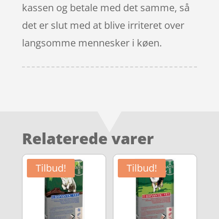
kassen og betale med det samme, så
det er slut med at blive irriteret over
langsomme mennesker i køen.
Relaterede varer
Tilbud!
Tilbud!