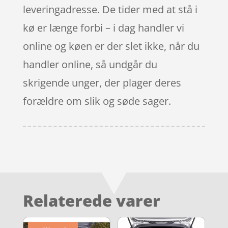
leveringadresse. De tider med at stå i
kø er længe forbi – i dag handler vi
online og køen er der slet ikke, når du
handler online, så undgår du
skrigende unger, der plager deres
forældre om slik og søde sager.
Relaterede varer