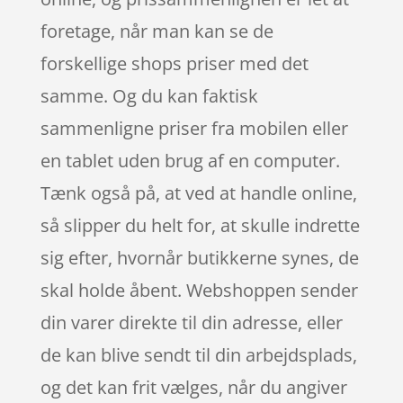
foretage, når man kan se de
forskellige shops priser med det
samme. Og du kan faktisk
sammenligne priser fra mobilen eller
en tablet uden brug af en computer.
Tænk også på, at ved at handle online,
så slipper du helt for, at skulle indrette
sig efter, hvornår butikkerne synes, de
skal holde åbent. Webshoppen sender
din varer direkte til din adresse, eller
de kan blive sendt til din arbejdsplads,
og det kan frit vælges, når du angiver