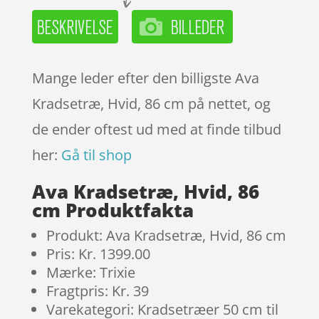
Mange leder efter den billigste Ava
Kradsetræ, Hvid, 86 cm på nettet, og
de ender oftest ud med at finde tilbud
her:
Gå til shop
Ava Kradsetræ, Hvid, 86
cm Produktfakta
Produkt: Ava Kradsetræ, Hvid, 86 cm
Pris: Kr. 1399.00
Mærke: Trixie
Fragtpris: Kr. 39
Varekategori: Kradsetræer 50 cm til