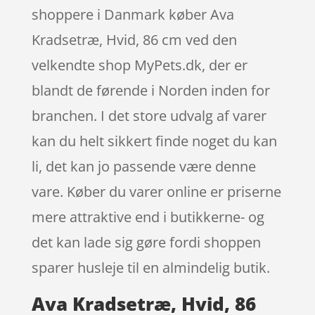
shoppere i Danmark køber Ava
Kradsetræ, Hvid, 86 cm ved den
velkendte shop MyPets.dk, der er
blandt de førende i Norden inden for
branchen. I det store udvalg af varer
kan du helt sikkert finde noget du kan
li, det kan jo passende være denne
vare. Køber du varer online er priserne
mere attraktive end i butikkerne- og
det kan lade sig gøre fordi shoppen
sparer husleje til en almindelig butik.
Ava Kradsetræ, Hvid, 86