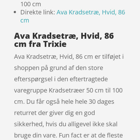
100 cm
Direkte link:
Ava Kradsetræ, Hvid, 86
cm
Ava Kradsetræ, Hvid, 86
cm fra Trixie
Ava Kradsetræ, Hvid, 86 cm er tilføjet i
shoppen på grund af den store
efterspørgsel i den eftertragtede
varegruppe Kradsetræer 50 cm til 100
cm. Du får også hele hele 30 dages
returret der giver dig en god
sikkerhed, hvis du alligevel ikke skal
bruge din vare. Fun fact er at de fleste