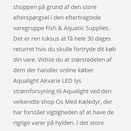
shoppen på grund af den store
efterspørgsel i den eftertragtede
varegruppe Fish & Aquatic Supplies.
Det er ren luksus at få hele 30 dages
returret hvis du skulle fortryde dit køb
din vare. Vidste du at størstedelen af
dem der handler online køber
Aqualight Akvarie LED lys
strømforsyning til Aqualight ved den
velkendte shop Os Med Kæledyr, der
har forstået vigtigheden af at have de
rigtige varer på hylden. I det store