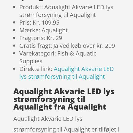
Produkt: Aqualight Akvarie LED lys
strømforsyning til Aqualight
Pris: Kr. 109.95
Mærke: Aqualight
Fragtpris: Kr. 29
Gratis fragt: Ja ved køb over kr. 299
Varekategori: Fish & Aquatic
Supplies
Direkte link:
Aqualight Akvarie LED
lys strømforsyning til Aqualight
Aqualight Akvarie LED lys
strømforsyning til
Aqualight fra Aqualight
Aqualight Akvarie LED lys
strømforsyning til Aqualight er tilføjet i