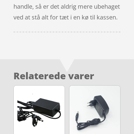
handle, så er det aldrig mere ubehaget
ved at stå alt for tæt i en kø til kassen.
Relaterede varer