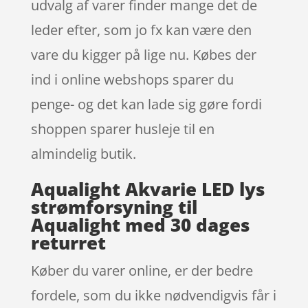
udvalg af varer finder mange det de
leder efter, som jo fx kan være den
vare du kigger på lige nu. Købes der
ind i online webshops sparer du
penge- og det kan lade sig gøre fordi
shoppen sparer husleje til en
almindelig butik.
Aqualight Akvarie LED lys
strømforsyning til
Aqualight med 30 dages
returret
Køber du varer online, er der bedre
fordele, som du ikke nødvendigvis får i