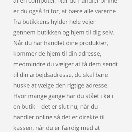
af en computer. Når du handler online
er du også fri for, at bære alle varerne
fra butikkens hylder hele vejen
gennem butikken og hjem til dig selv.
Når du har handlet dine produkter,
kommer de hjem til din adresse,
medmindre du vælger at få dem sendt
til din arbejdsadresse, du skal bare
huske at vælge den rigtige adresse.
Hvor mange gange har du stået i kø i
en butik – det er slut nu, når du
handler online så det er direkte til
kassen, når du er færdig med at