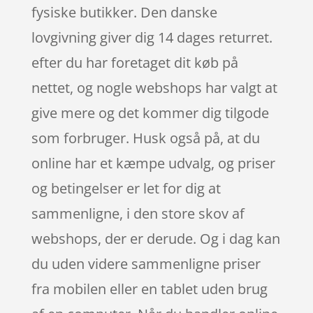
fysiske butikker. Den danske
lovgivning giver dig 14 dages returret.
efter du har foretaget dit køb på
nettet, og nogle webshops har valgt at
give mere og det kommer dig tilgode
som forbruger. Husk også på, at du
online har et kæmpe udvalg, og priser
og betingelser er let for dig at
sammenligne, i den store skov af
webshops, der er derude. Og i dag kan
du uden videre sammenligne priser
fra mobilen eller en tablet uden brug