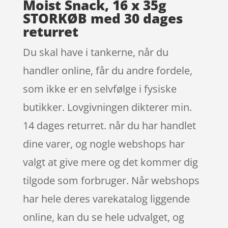
Moist Snack, 16 x 35g
STORKØB med 30 dages
returret
Du skal have i tankerne, når du
handler online, får du andre fordele,
som ikke er en selvfølge i fysiske
butikker. Lovgivningen dikterer min.
14 dages returret. når du har handlet
dine varer, og nogle webshops har
valgt at give mere og det kommer dig
tilgode som forbruger. Når webshops
har hele deres varekatalog liggende
online, kan du se hele udvalget, og