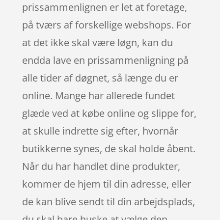
prissammenlignen er let at foretage,
på tværs af forskellige webshops. For
at det ikke skal være løgn, kan du
endda lave en prissammenligning på
alle tider af døgnet, så længe du er
online. Mange har allerede fundet
glæde ved at købe online og slippe for,
at skulle indrette sig efter, hvornår
butikkerne synes, de skal holde åbent.
Når du har handlet dine produkter,
kommer de hjem til din adresse, eller
de kan blive sendt til din arbejdsplads,
du skal bare huske at vælge den