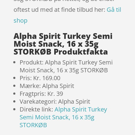
oftest ud med at finde tilbud her:
Gå til
shop
Alpha Spirit Turkey Semi
Moist Snack, 16 x 35g
STORKØB Produktfakta
Produkt: Alpha Spirit Turkey Semi
Moist Snack, 16 x 35g STORKØB
Pris: Kr. 169.00
Mærke: Alpha Spirit
Fragtpris: Kr. 39
Varekategori: Alpha Spirit
Direkte link:
Alpha Spirit Turkey
Semi Moist Snack, 16 x 35g
STORKØB