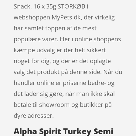
Snack, 16 x 35g STORKØB i
webshoppen MyPets.dk, der virkelig
har samlet toppen af de mest
populære varer. Her i online shoppens
kæmpe udvalg er der helt sikkert
noget for dig, og der er det oplagte
valg det produkt på denne side. Når du
handler online er priserne bedre- og
det lader sig gøre, når man ikke skal
betale til showroom og butikker på
dyre adresser.
Alpha Spirit Turkey Semi