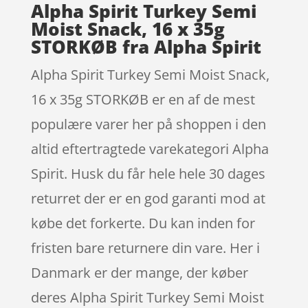
Alpha Spirit Turkey Semi
Moist Snack, 16 x 35g
STORKØB fra Alpha Spirit
Alpha Spirit Turkey Semi Moist Snack,
16 x 35g STORKØB er en af de mest
populære varer her på shoppen i den
altid eftertragtede varekategori Alpha
Spirit. Husk du får hele hele 30 dages
returret der er en god garanti mod at
købe det forkerte. Du kan inden for
fristen bare returnere din vare. Her i
Danmark er der mange, der køber
deres Alpha Spirit Turkey Semi Moist