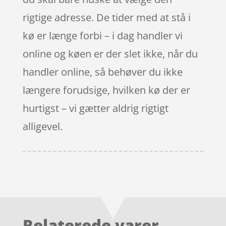
rigtige adresse. De tider med at stå i
kø er længe forbi – i dag handler vi
online og køen er der slet ikke, når du
handler online, så behøver du ikke
længere forudsige, hvilken kø der er
hurtigst – vi gætter aldrig rigtigt
alligevel.
Relaterede varer