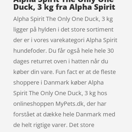
Duck, 3 kg fra Alpha Spirit
Alpha Spirit The Only One Duck, 3 kg
ligger på hylden i det store sortiment
der er i vores varekategori Alpha Spirit
hundefoder. Du får også hele hele 30
dages returret oven i hatten når du
køber din vare. Fun fact er at de fleste
shoppere i Danmark køber Alpha
Spirit The Only One Duck, 3 kg hos
onlineshoppen MyPets.dk, der har
forstået at dække hele Danmark med
de helt rigtige varer. Det store