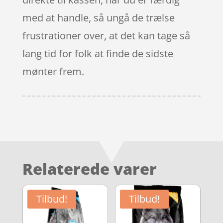
med at handle, så ungå de trælse
frustrationer over, at det kan tage så
lang tid for folk at finde de sidste
mønter frem.
Relaterede varer
Tilbud!
Tilbud!