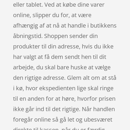
eller tablet. Ved at købe dine varer
online, slipper du for, at være
afhængig af at nå at handle i butikkens
åbningstid. Shoppen sender din
produkter til din adresse, hvis du ikke
har valgt at få dem sendt hen til dit
arbejde, du skal bare huske at vælge
den rigtige adresse. Glem alt om at stå
i kø, hvor ekspedienten lige skal ringe
til en anden for at høre, hvorfor prisen
ikke går ind til det rigtige. Når handlen
foregår online så gå let og ubesværet
direkte til kassen, når du er færdig