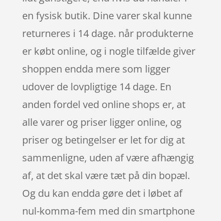
en fysisk butik. Dine varer skal kunne
returneres i 14 dage. når produkterne
er købt online, og i nogle tilfælde giver
shoppen endda mere som ligger
udover de lovpligtige 14 dage. En
anden fordel ved online shops er, at
alle varer og priser ligger online, og
priser og betingelser er let for dig at
sammenligne, uden af være afhængig
af, at det skal være tæt på din bopæl.
Og du kan endda gøre det i løbet af
nul-komma-fem med din smartphone