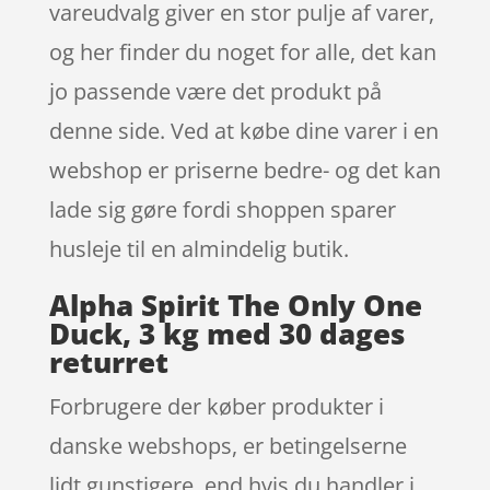
vareudvalg giver en stor pulje af varer,
og her finder du noget for alle, det kan
jo passende være det produkt på
denne side. Ved at købe dine varer i en
webshop er priserne bedre- og det kan
lade sig gøre fordi shoppen sparer
husleje til en almindelig butik.
Alpha Spirit The Only One
Duck, 3 kg med 30 dages
returret
Forbrugere der køber produkter i
danske webshops, er betingelserne
lidt gunstigere, end hvis du handler i