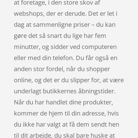
at foretage, i den store skov af
webshops, der er derude. Det er let i
dag at sammenligne priser – du kan
gøre det så snart du lige har fem
minutter, og sidder ved computeren
eller med din telefon. Du får også en
anden stor fordel, når du shopper
online, og det er du slipper for, at være
underlagt butikkernes åbningstider.
Når du har handlet dine produkter,
kommer de hjem til din adresse, hvis
du ikke har valgt at få dem sendt hen
til dit arbejde, du skal bare huske at