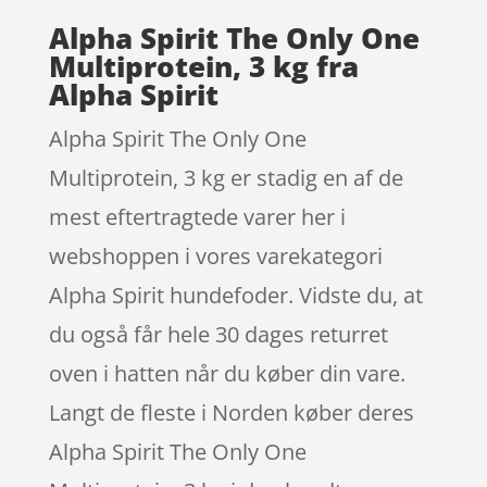
Alpha Spirit The Only One
Multiprotein, 3 kg fra
Alpha Spirit
Alpha Spirit The Only One
Multiprotein, 3 kg er stadig en af de
mest eftertragtede varer her i
webshoppen i vores varekategori
Alpha Spirit hundefoder. Vidste du, at
du også får hele 30 dages returret
oven i hatten når du køber din vare.
Langt de fleste i Norden køber deres
Alpha Spirit The Only One