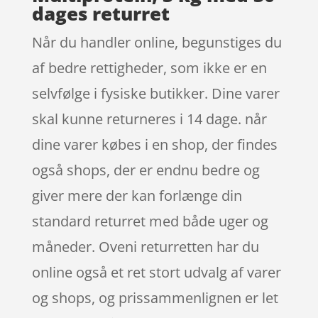
dages returret
Når du handler online, begunstiges du
af bedre rettigheder, som ikke er en
selvfølge i fysiske butikker. Dine varer
skal kunne returneres i 14 dage. når
dine varer købes i en shop, der findes
også shops, der er endnu bedre og
giver mere der kan forlænge din
standard returret med både uger og
måneder. Oveni returretten har du
online også et ret stort udvalg af varer
og shops, og prissammenlignen er let