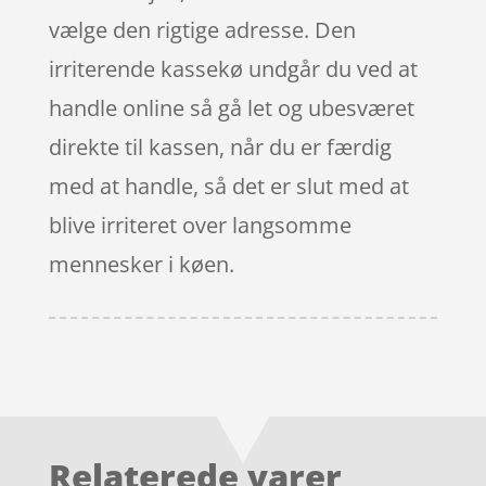
vælge den rigtige adresse. Den
irriterende kassekø undgår du ved at
handle online så gå let og ubesværet
direkte til kassen, når du er færdig
med at handle, så det er slut med at
blive irriteret over langsomme
mennesker i køen.
Relaterede varer