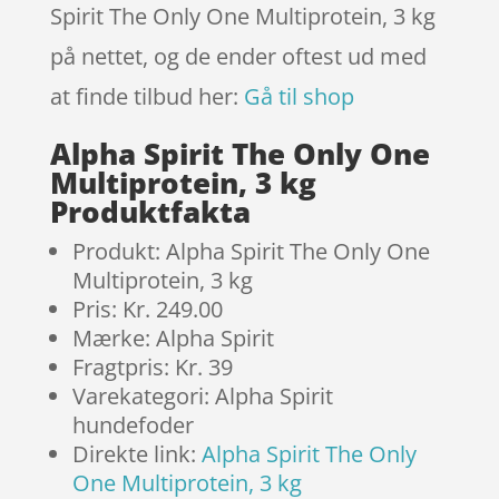
Spirit The Only One Multiprotein, 3 kg
på nettet, og de ender oftest ud med
at finde tilbud her:
Gå til shop
Alpha Spirit The Only One
Multiprotein, 3 kg
Produktfakta
Produkt: Alpha Spirit The Only One
Multiprotein, 3 kg
Pris: Kr. 249.00
Mærke: Alpha Spirit
Fragtpris: Kr. 39
Varekategori: Alpha Spirit
hundefoder
Direkte link:
Alpha Spirit The Only
One Multiprotein, 3 kg