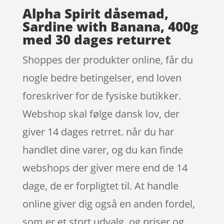
Alpha Spirit dåsemad,
Sardine with Banana, 400g
med 30 dages returret
Shoppes der produkter online, får du
nogle bedre betingelser, end loven
foreskriver for de fysiske butikker.
Webshop skal følge dansk lov, der
giver 14 dages retrret. når du har
handlet dine varer, og du kan finde
webshops der giver mere end de 14
dage, de er forpligtet til. At handle
online giver dig også en anden fordel,
som er et stort udvalg, og priser og