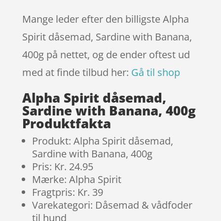
Mange leder efter den billigste Alpha
Spirit dåsemad, Sardine with Banana,
400g på nettet, og de ender oftest ud
med at finde tilbud her:
Gå til shop
Alpha Spirit dåsemad,
Sardine with Banana, 400g
Produktfakta
Produkt: Alpha Spirit dåsemad,
Sardine with Banana, 400g
Pris: Kr. 24.95
Mærke: Alpha Spirit
Fragtpris: Kr. 39
Varekategori: Dåsemad & vådfoder
til hund