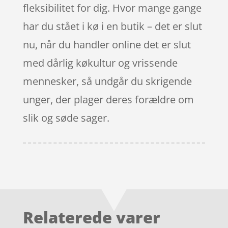
fleksibilitet for dig. Hvor mange gange
har du stået i kø i en butik – det er slut
nu, når du handler online det er slut
med dårlig køkultur og vrissende
mennesker, så undgår du skrigende
unger, der plager deres forældre om
slik og søde sager.
Relaterede varer