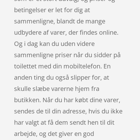
betingelser er let for dig at
sammenligne, blandt de mange
udbydere af varer, der findes online.
Og i dag kan du uden videre
sammenligne priser når du sidder på
toilettet med din mobiltelefon. En
anden ting du også slipper for, at
skulle slæbe varerne hjem fra
butikken. Når du har købt dine varer,
sendes de til din adresse, hvis du ikke
har valgt at få dem sendt hen til dit
arbejde, og det giver en god