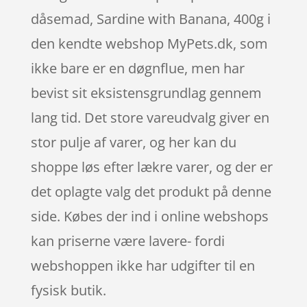
dåsemad, Sardine with Banana, 400g i
den kendte webshop MyPets.dk, som
ikke bare er en døgnflue, men har
bevist sit eksistensgrundlag gennem
lang tid. Det store vareudvalg giver en
stor pulje af varer, og her kan du
shoppe løs efter lækre varer, og der er
det oplagte valg det produkt på denne
side. Købes der ind i online webshops
kan priserne være lavere- fordi
webshoppen ikke har udgifter til en
fysisk butik.