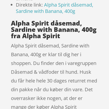
Direkte link:
Alpha Spirit dåsemad,
Sardine with Banana, 400g
Alpha Spirit dåsemad,
Sardine with Banana, 400g
fra Alpha Spirit
Alpha Spirit dåsemad, Sardine with
Banana, 400g er klar til dig her i
shoppen. Du finder den i varegruppen
Dåsemad & vådfoder til hund. Husk
du får hele hele 30 dages returret med
din pakke når du køber din vare. Det
overrasker ikke nogen, at der er
mange der køber Alpha Spirit