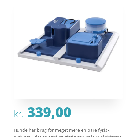
339,00
kr.
Hunde har brug for meget mere en bare fysisk