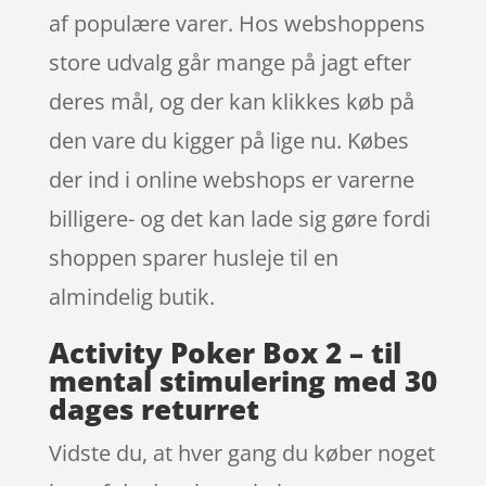
af populære varer. Hos webshoppens
store udvalg går mange på jagt efter
deres mål, og der kan klikkes køb på
den vare du kigger på lige nu. Købes
der ind i online webshops er varerne
billigere- og det kan lade sig gøre fordi
shoppen sparer husleje til en
almindelig butik.
Activity Poker Box 2 – til
mental stimulering med 30
dages returret
Vidste du, at hver gang du køber noget