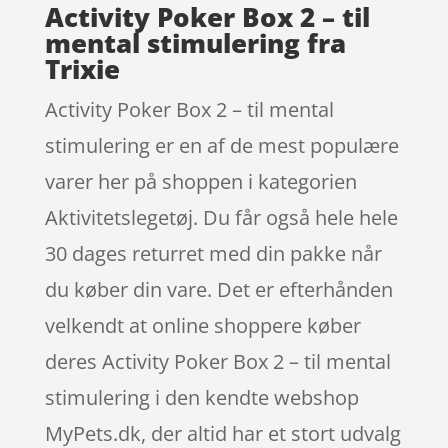
Activity Poker Box 2 – til
mental stimulering fra
Trixie
Activity Poker Box 2 – til mental
stimulering er en af de mest populære
varer her på shoppen i kategorien
Aktivitetslegetøj. Du får også hele hele
30 dages returret med din pakke når
du køber din vare. Det er efterhånden
velkendt at online shoppere køber
deres Activity Poker Box 2 – til mental
stimulering i den kendte webshop
MyPets.dk, der altid har et stort udvalg