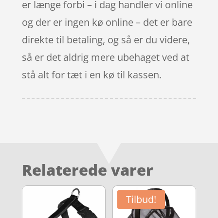
er længe forbi – i dag handler vi online
og der er ingen kø online – det er bare
direkte til betaling, og så er du videre,
så er det aldrig mere ubehaget ved at
stå alt for tæt i en kø til kassen.
Relaterede varer
Tilbud!