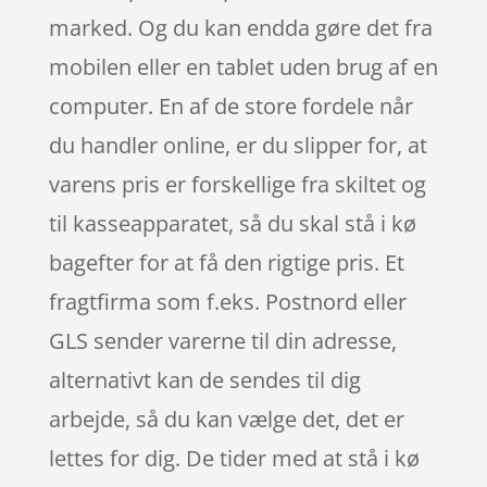
marked. Og du kan endda gøre det fra
mobilen eller en tablet uden brug af en
computer. En af de store fordele når
du handler online, er du slipper for, at
varens pris er forskellige fra skiltet og
til kasseapparatet, så du skal stå i kø
bagefter for at få den rigtige pris. Et
fragtfirma som f.eks. Postnord eller
GLS sender varerne til din adresse,
alternativt kan de sendes til dig
arbejde, så du kan vælge det, det er
lettes for dig. De tider med at stå i kø