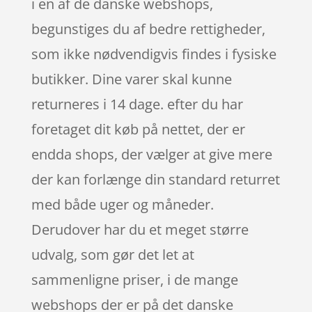
i en af de danske webshops,
begunstiges du af bedre rettigheder,
som ikke nødvendigvis findes i fysiske
butikker. Dine varer skal kunne
returneres i 14 dage. efter du har
foretaget dit køb på nettet, der er
endda shops, der vælger at give mere
der kan forlænge din standard returret
med både uger og måneder.
Derudover har du et meget større
udvalg, som gør det let at
sammenligne priser, i de mange
webshops der er på det danske