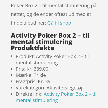
Poker Box 2 – til mental stimulering på
nettet, og de ender oftest ud med at
finde tilbud her:
Gå til shop
Activity Poker Box 2 – til
mental stimulering
Produktfakta
Produkt: Activity Poker Box 2 – til
mental stimulering
Pris: Kr. 339.00
Mærke: Trixie
Fragtpris: Kr. 39
Varekategori: Aktivitetslegetøj
Direkte link:
Activity Poker Box 2 – til
mental stimulering